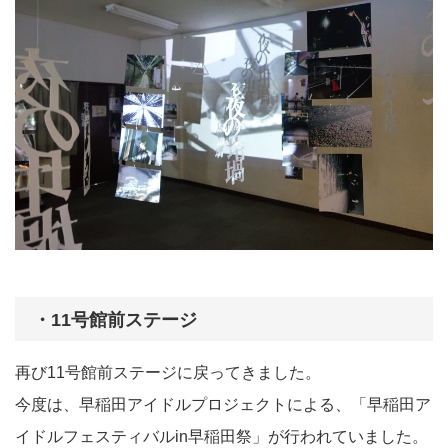
・11号館前ステージ
再び11号館前ステージに戻ってきました。
今度は、早稲田アイドルプロジェクトによる、「早稲田ア
イドルフェスティバルin早稲田祭」が行われていました。