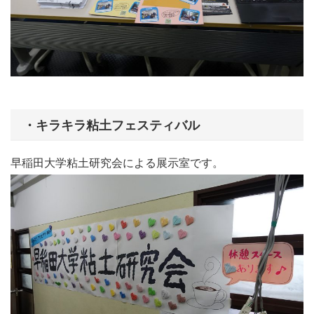
・キラキラ粘土フェスティバル
早稲田大学粘土研究会による展示室です。