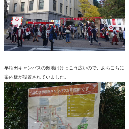
早稲田キャンパスの敷地はけっこう広いので、あちこちに
案内板が設置されていました。