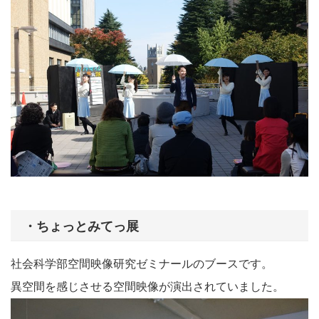
・ちょっとみてっ展
社会科学部空間映像研究ゼミナールのブースです。
異空間を感じさせる空間映像が演出されていました。