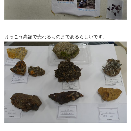
けっこう高額で売れるものまであるらしいです。