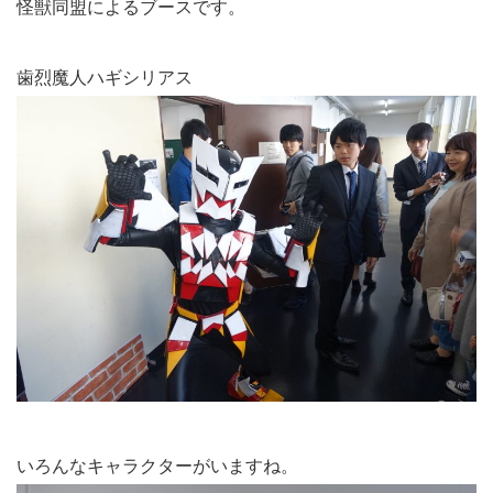
怪獣同盟によるブースです。
歯烈魔人ハギシリアス
いろんなキャラクターがいますね。