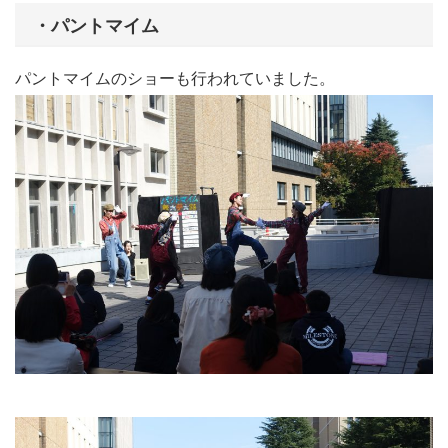
・パントマイム
パントマイムのショーも行われていました。