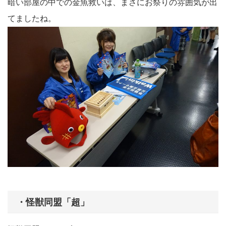
暗い部屋の中での金魚救いは、まさにお祭りの雰囲気が出
てましたね。
・怪獣同盟「超」