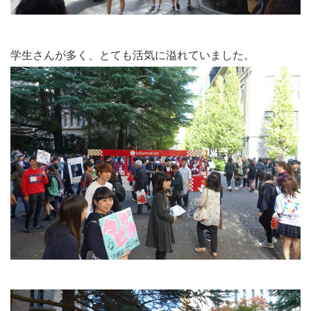
学生さんが多く、とても活気に溢れていました。