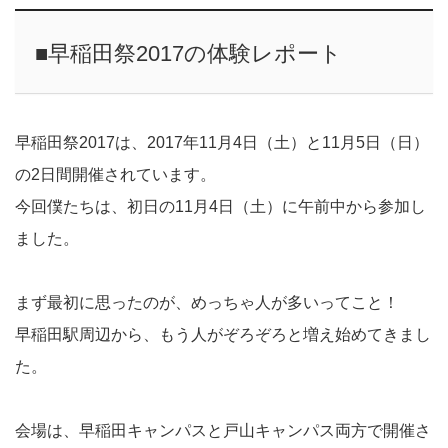
■早稲田祭2017の体験レポート
早稲田祭2017は、2017年11月4日（土）と11月5日（日）
の2日間開催されています。
今回僕たちは、初日の11月4日（土）に午前中から参加し
ました。
まず最初に思ったのが、めっちゃ人が多いってこと！
早稲田駅周辺から、もう人がぞろぞろと増え始めてきまし
た。
会場は、早稲田キャンパスと戸山キャンパス両方で開催さ