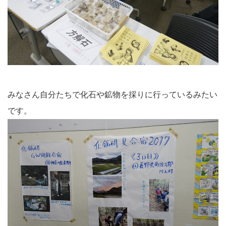
みなさん自分たちで化石や鉱物を採りに行っているみたい
です。