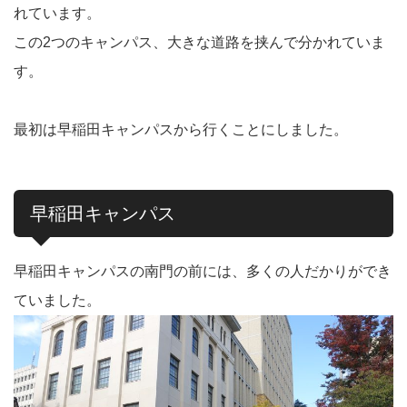
れています。
この2つのキャンパス、大きな道路を挟んで分かれていま
す。
最初は早稲田キャンパスから行くことにしました。
早稲田キャンパス
早稲田キャンパスの南門の前には、多くの人だかりができ
ていました。