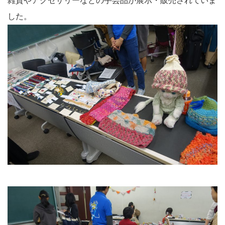
雑貨やアクセサリーなどの手芸品が展示・販売されていま
した。