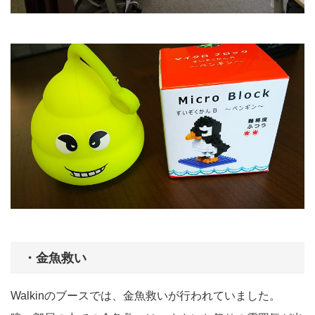
・金魚救い
Walkinのブースでは、金魚救いが行われていました。