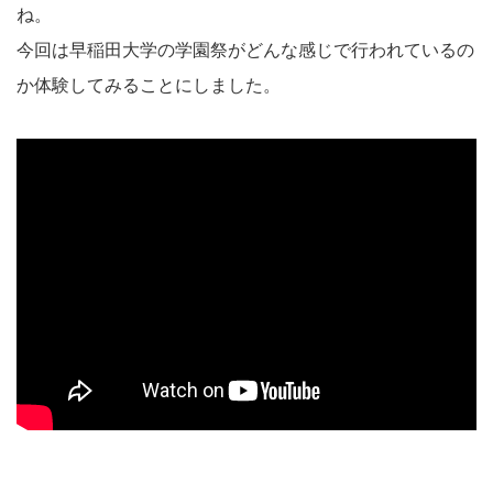
ね。
今回は早稲田大学の学園祭がどんな感じで行われているの
か体験してみることにしました。