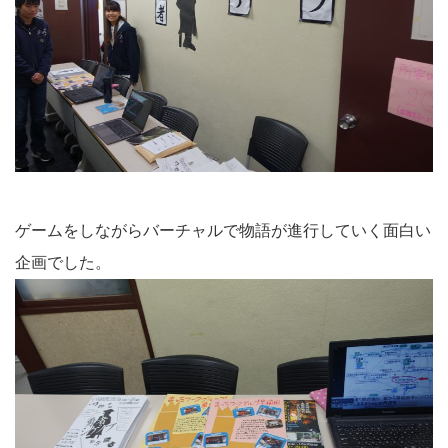
ゲームをしながらバーチャルで物語が進行していく面白い
企画でした。