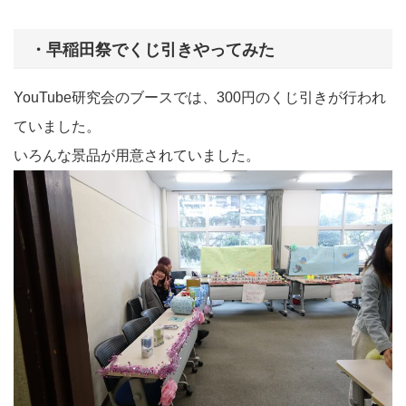
・早稲田祭でくじ引きやってみた
YouTube研究会のブースでは、300円のくじ引きが行われ
ていました。
いろんな景品が用意されていました。