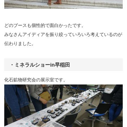
どのブースも個性的で面白かったです。
みなさんアイディアを振り絞っていろいろ考えているのが
伝わりました。
・ミネラルショーin早稲田
化石鉱物研究会の展示室です。