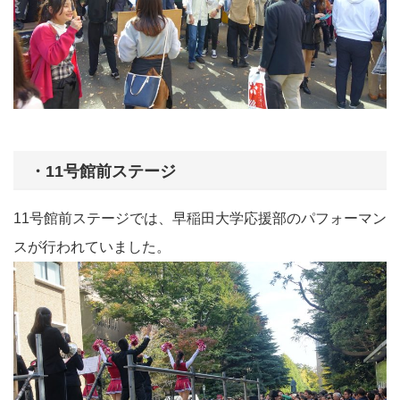
・11号館前ステージ
11号館前ステージでは、早稲田大学応援部のパフォーマン
スが行われていました。