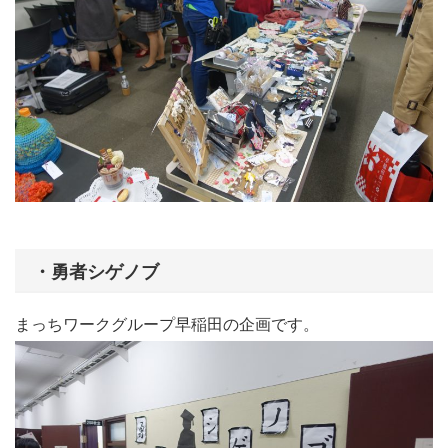
・勇者シゲノブ
まっちワークグループ早稲田の企画です。