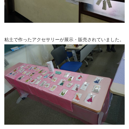
粘土で作ったアクセサリーが展示・販売されていました。