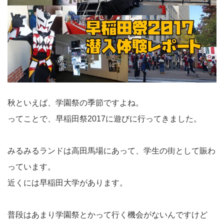
秋といえば、学園祭の季節ですよね。
ってことで、早稲田祭2017に遊びに行ってきました。
みるみるランドは高田馬場にあって、学生の街として賑わ
っています。
近くには早稲田大学があります。
普段はあまり学園祭とかって行く機会がないんですけど