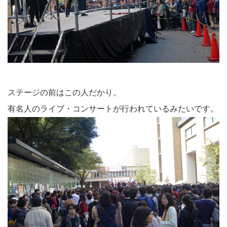
ステージの前はこの人だかり。
有名人のライブ・コンサートが行われているみたいです。