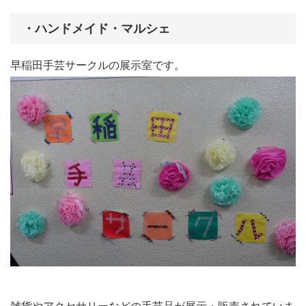
・ハンドメイド・マルシェ
早稲田手芸サークルの展示室です。