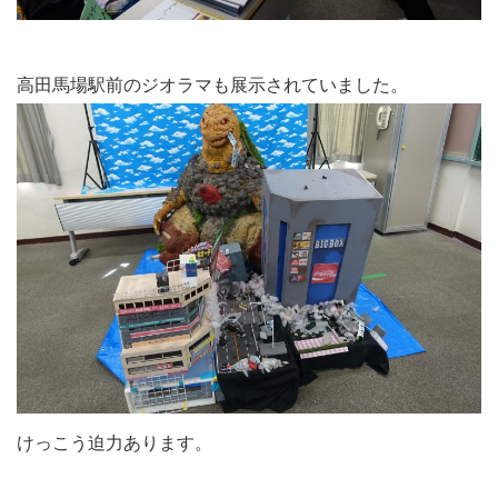
高田馬場駅前のジオラマも展示されていました。
けっこう迫力あります。