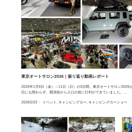
東京オートサロン2026｜振り返り動画レポート
2026年1月9日（金）～11日（日）の3日間。東京オートサロン20
日にも関わらず、開演前から入口の前に行列ができていました。…
2026/2/25
イベント
,
キャンピングカー
,
キャンピングカーショー