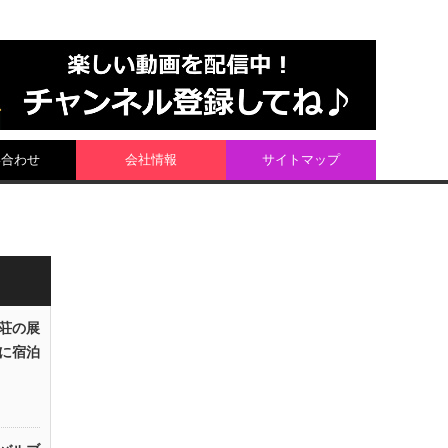
い合わせ
会社情報
サイトマップ
荘の展
に宿泊