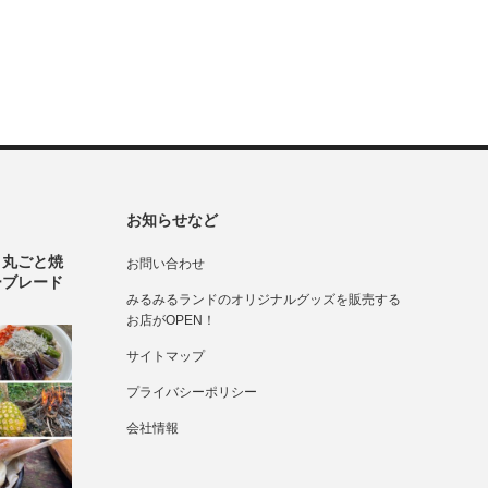
お知らせなど
！丸ごと焼
お問い合わせ
ーブレード
みるみるランドのオリジナルグッズを販売する
お店がOPEN！
サイトマップ
プライバシーポリシー
会社情報