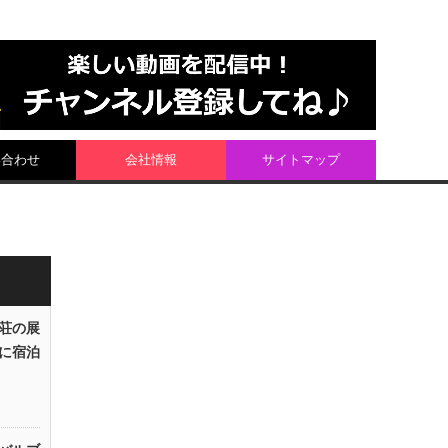
い合わせ
会社情報
サイトマップ
荘の展
に宿泊