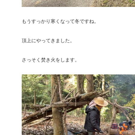
もうすっかり寒くなって冬ですね。
頂上にやってきました。
さっそく焚き火をします。