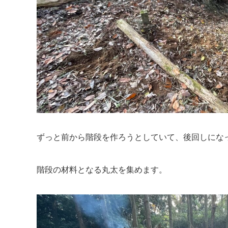
ずっと前から階段を作ろうとしていて、後回しにな
階段の材料となる丸太を集めます。