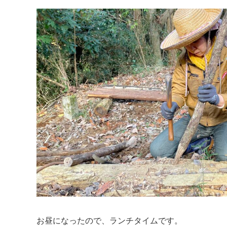
お昼になったので、ランチタイムです。