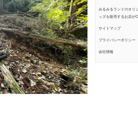
みるみるランドのオリ
ッズを販売するお店がO
サイトマップ
プライバシーポリシー
会社情報