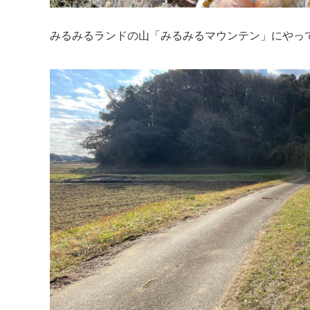
みるみるランドの山「みるみるマウンテン」にやっ