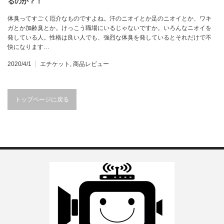
るのか？！
体臭ってすごく厄介なものですよね。汗のニオイとか足のニオイとか、ワキ
ガとか加齢臭とか。けっこう職場にいるじゃないですか。いろんなニオイを
発している人。性格は良い人でも、強烈な体臭を発しているとそれだけで不
快になります…
2020/4/1
エチケット
,
商品レビュー
トップページに戻る