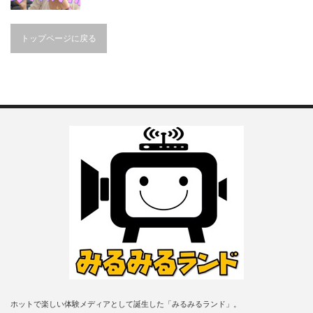
トップページに戻る
ホットで楽しい体験メディアとして誕生した「みるみるランド」。