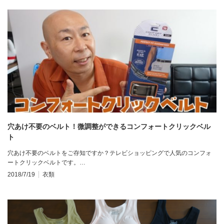
穴あけ不要のベルト！微調整ができるコンフォートクリックベル
ト
穴あけ不要のベルトをご存知ですか？テレビショッピングで人気のコンフォ
ートクリックベルトです。…
2018/7/19
衣類