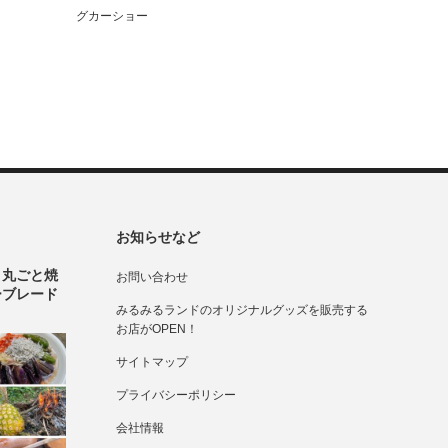
グカーショー
お知らせなど
！丸ごと焼
お問い合わせ
ーブレード
みるみるランドのオリジナルグッズを販売する
お店がOPEN！
サイトマップ
プライバシーポリシー
会社情報