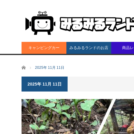
キャンピングカー
みるみるランドのお店
商品レ
ホーム
2025年 11月 11日
2025年 11月 11日