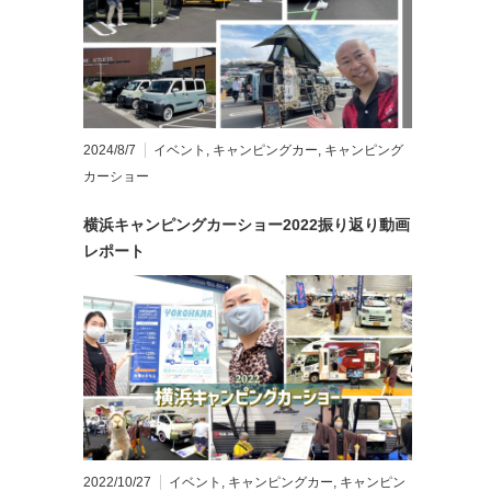
2024/8/7
イベント
,
キャンピングカー
,
キャンピング
カーショー
横浜キャンピングカーショー2022振り返り動画
レポート
2022/10/27
イベント
,
キャンピングカー
,
キャンピン