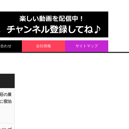
い合わせ
会社情報
サイトマップ
荘の展
に宿泊