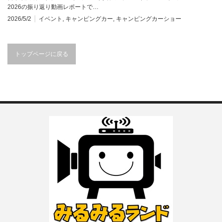
2026の振り返り動画レポートで…
2026/5/2
イベント
,
キャンピングカー
,
キャンピングカーショー
トップページに戻る