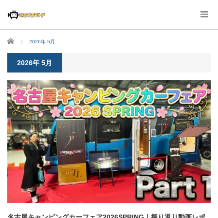
ホーム
2026年 5月
2026年 5月
名古屋キャンピングカーフェア2026SPRING｜振り返り動画レポ