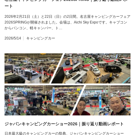
ート
2026年2月21日（土）と22日（日）の2日間。名古屋キャンピングカーフェア
2026SPRINGが開催されました。会場は、Aichi Sky Expoです。キャブコン
からバンコン、軽キャンパー、ト…
2026/5/14
キャンピングカー
ジャパンキャンピングカーショー2026｜振り返り動画レポート
日本最大級のキャンピングカーの祭典、ジャパンキャンピングカーショー