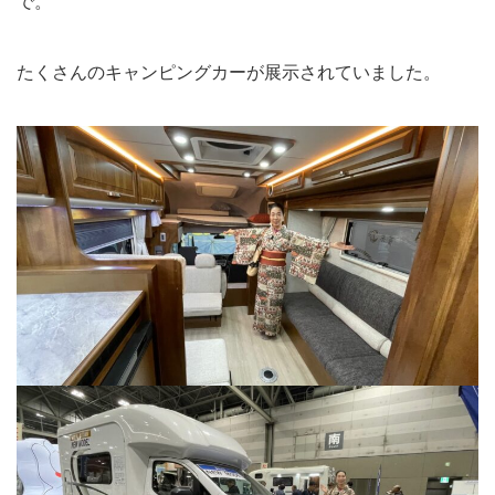
で。
たくさんのキャンピングカーが展示されていました。