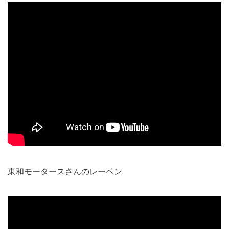
東和モータースさんのレーベン