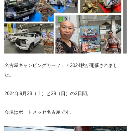
名古屋キャンピングカーフェア2024秋が開催されまし
た。
2024年9月28（土）と29（日）の2日間。
会場はポートメッセ名古屋です。