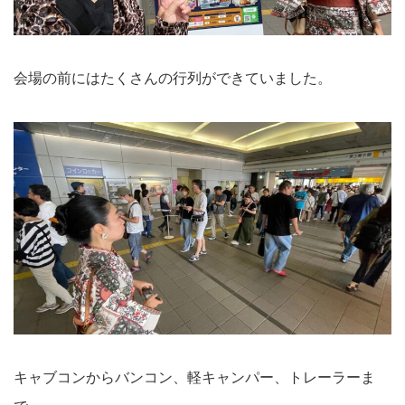
会場の前にはたくさんの行列ができていました。
キャブコンからバンコン、軽キャンパー、トレーラーま