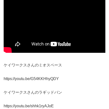
ケイワークスさんのミオスペース
https://youtu.be/G54KKHhyQDY
ケイワークスさんのラギッドバン
https://youtu.be/shhk1ryAJoE