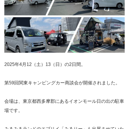
2025年4月12（土）13（日）の2日間。
第59回関東キャンピングカー商談会が開催されました。
会場は、東京都西多摩郡にあるイオンモール日の出の駐車
場です。
みるみるランドのエブリイ「みるりー」も出展させていた