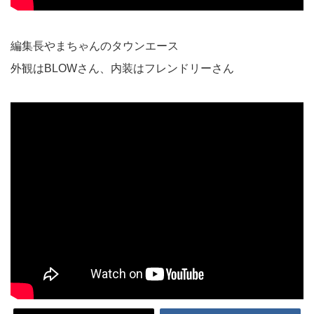
編集長やまちゃんのタウンエース
外観はBLOWさん、内装はフレンドリーさん