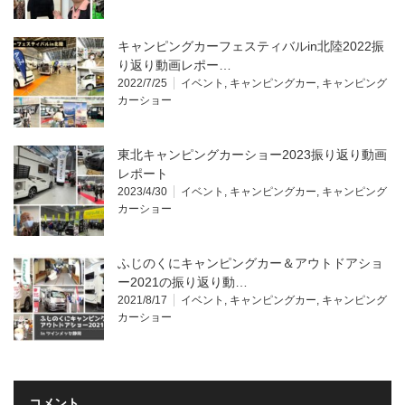
キャンピングカーフェスティバルin北陸2022振
り返り動画レポー…
2022/7/25
イベント
,
キャンピングカー
,
キャンピング
カーショー
東北キャンピングカーショー2023振り返り動画
レポート
2023/4/30
イベント
,
キャンピングカー
,
キャンピング
カーショー
ふじのくにキャンピングカー＆アウトドアショ
ー2021の振り返り動…
2021/8/17
イベント
,
キャンピングカー
,
キャンピング
カーショー
コメント