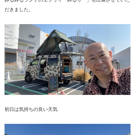
だきました。
初日は気持ちの良い天気