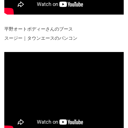
平野オートボディーさんのブース
スージー｜タウンエースのバンコン