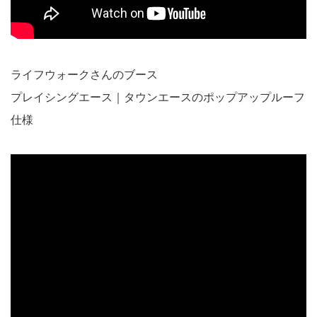
ライフウォークさんのブース
プレイシングエース｜タウンエースのポップアップルーフ
仕様