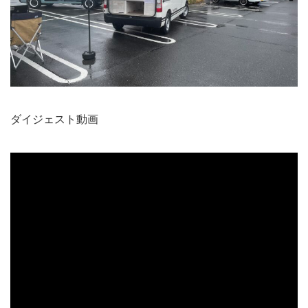
ダイジェスト動画