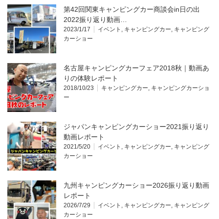
第42回関東キャンピングカー商談会in日の出
2022振り返り動画…
2023/1/17
イベント
,
キャンピングカー
,
キャンピング
カーショー
名古屋キャンピングカーフェア2018秋｜動画あ
りの体験レポート
2018/10/23
キャンピングカー
,
キャンピングカーショ
ー
ジャパンキャンピングカーショー2021振り返り
動画レポート
2021/5/20
イベント
,
キャンピングカー
,
キャンピング
カーショー
九州キャンピングカーショー2026振り返り動画
レポート
2026/7/29
イベント
,
キャンピングカー
,
キャンピング
カーショー