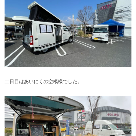
二日目はあいにくの空模様でした。