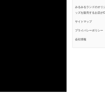
みるみるランドのオリ
ッズを販売するお店がO
サイトマップ
プライバシーポリシー
会社情報