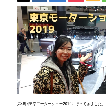
第46回東京モーターショー2019に行ってきました。