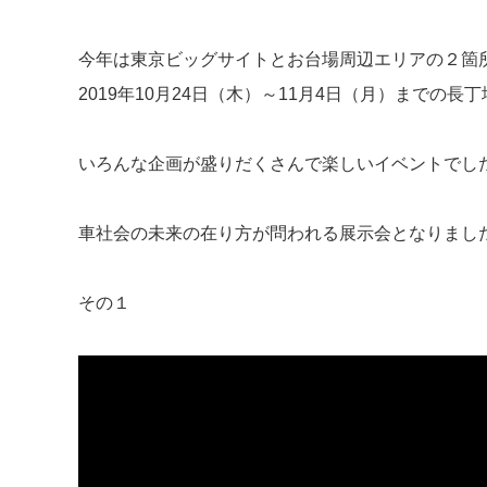
今年は東京ビッグサイトとお台場周辺エリアの２箇
2019年10月24日（木）～11月4日（月）までの長
いろんな企画が盛りだくさんで楽しいイベントでし
車社会の未来の在り方が問われる展示会となりまし
その１