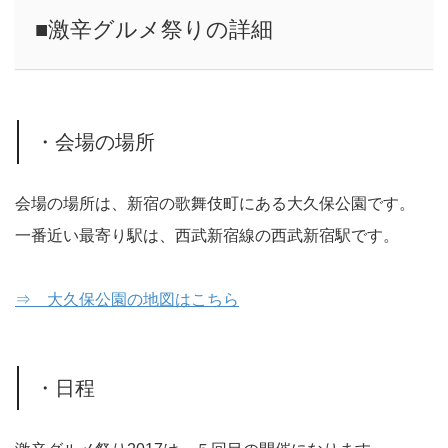
■激辛グルメ祭りの詳細
・会場の場所
会場の場所は、新宿の歌舞伎町にある大久保公園です。
一番近い最寄り駅は、西武新宿線の西武新宿駅です。
⇒ 大久保公園の地図はこちら
・日程