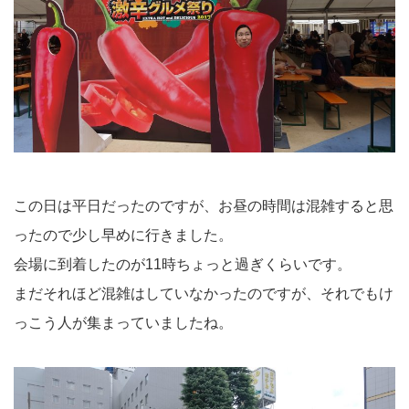
この日は平日だったのですが、お昼の時間は混雑すると思
ったので少し早めに行きました。
会場に到着したのが11時ちょっと過ぎくらいです。
まだそれほど混雑はしていなかったのですが、それでもけ
っこう人が集まっていましたね。