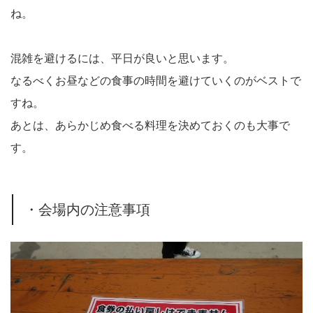
ね。
混雑を避けるには、平日が良いと思います。
なるべくお昼などの食事の時間を避けていくのがベストで
すね。
あとは、あらかじめ食べる料理を決めておくのも大事で
す。
・会場内の注意事項