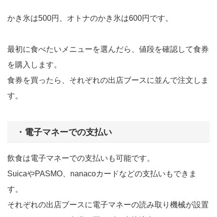
かき氷は500円、オトナのかき氷は600円です。
最初に食べたいメニューを選んだら、値段を確認して食券
を購入します。
食券を買ったら、それぞれの出店ブースに並んで注文しま
す。
・電子マネーでの支払い
飲食は電子マネーでの支払いも可能です。
SuicaやPASMO、nanacoカードなどの支払いもできま
す。
それぞれの出店ブースに電子マネーの読み取り機械が設置