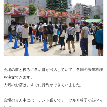
会場の前と後ろに各店舗が出店していて、各国の激辛料理
を注文できます。
人気のお店は、すでに行列ができていました。
会場の真ん中には、テント張りでテーブルと椅子が並べら