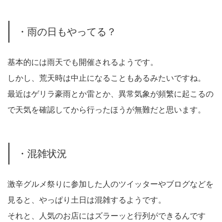
・雨の日もやってる？
基本的には雨天でも開催されるようです。
しかし、荒天時は中止になることもあるみたいですね。
最近はゲリラ豪雨とか雷とか、異常気象が頻繁に起こるの
で天気を確認してから行ったほうが無難だと思います。
・混雑状況
激辛グルメ祭りに参加した人のツイッターやブログなどを
見ると、やっぱり土日は混雑するようです。
それと、人気のお店にはズラーッと行列ができるんです