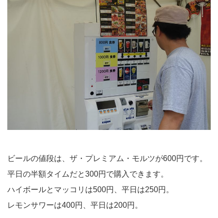
ビールの値段は、ザ・プレミアム・モルツが600円です。
平日の半額タイムだと300円で購入できます。
ハイボールとマッコリは500円、平日は250円。
レモンサワーは400円、平日は200円。