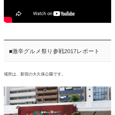
■激辛グルメ祭り参戦2017レポート
場所は、新宿の大久保公園です。