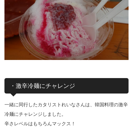
・激辛冷麺にチャレンジ
一緒に同行したカタリストれいなさんは、韓国料理の激辛
冷麺にチャレンジしました。
辛さレベルはもちろんマックス！