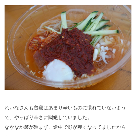
れいなさんも普段はあまり辛いものに慣れていないよう
で、やっぱり辛さに悶絶していました。
なかなか箸が進まず、途中で顔が赤くなってましたから