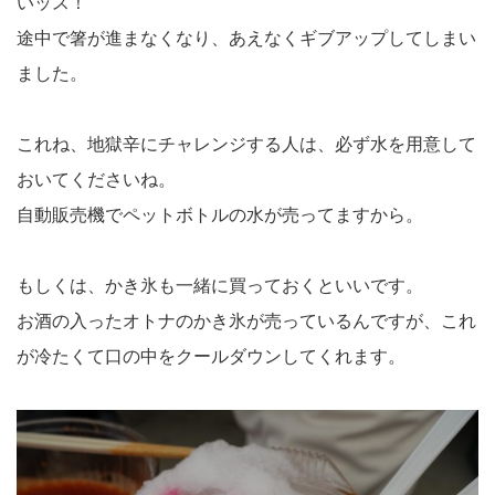
いッス！
途中で箸が進まなくなり、あえなくギブアップしてしまい
ました。
これね、地獄辛にチャレンジする人は、必ず水を用意して
おいてくださいね。
自動販売機でペットボトルの水が売ってますから。
もしくは、かき氷も一緒に買っておくといいです。
お酒の入ったオトナのかき氷が売っているんですが、これ
が冷たくて口の中をクールダウンしてくれます。