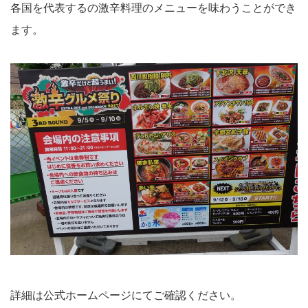
各国を代表するの激辛料理のメニューを味わうことができ
ます。
詳細は公式ホームページにてご確認ください。