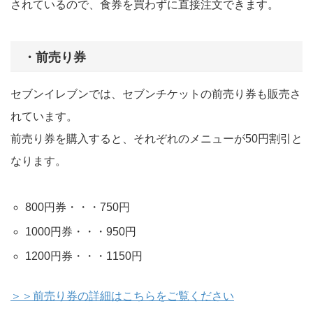
されているので、食券を買わずに直接注文できます。
・前売り券
セブンイレブンでは、セブンチケットの前売り券も販売さ
れています。
前売り券を購入すると、それぞれのメニューが50円割引と
なります。
800円券・・・750円
1000円券・・・950円
1200円券・・・1150円
＞＞前売り券の詳細はこちらをご覧ください