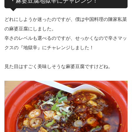
・麻婆豆腐地獄辛にチャレンジ！
どれにしようか迷ったのですが、僕は中国料理の陳家私菜
の麻婆豆腐にしました。
辛さのレベルも選べるのですが、せっかくなので辛さマッ
クスの『地獄辛』にチャレンジしました！
見た目はすごく美味しそうな麻婆豆腐ですけどね。