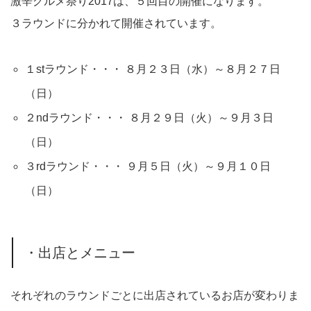
激辛グルメ祭り2017は、５回目の開催になります。
３ラウンドに分かれて開催されています。
１stラウンド・・・ ８月２３日（水）～８月２７日
（日）
２ndラウンド・・・ ８月２９日（火）～９月３日
（日）
３rdラウンド・・・ ９月５日（火）～９月１０日
（日）
・出店とメニュー
それぞれのラウンドごとに出店されているお店が変わりま