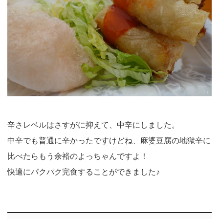
辛さレベルはさすがに抑えて、中辛にしました。
中辛でも普通に辛かったですけどね、麻婆豆腐の地獄辛に
比べたらもう余裕のよっちゃんですよ！
快適にパクパク完食することができました♪