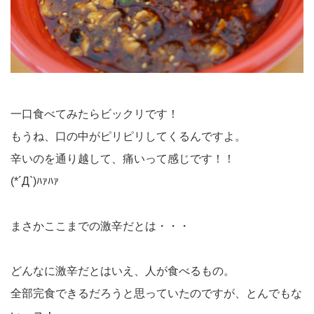
一口食べてみたらビックリです！
もうね、口の中がピリピリしてくるんですよ。
辛いのを通り越して、痛いって感じです！！
(*´Д`)ﾊｧﾊｧ
まさかここまでの激辛だとは・・・
どんなに激辛だとはいえ、人が食べるもの。
全部完食できるだろうと思っていたのですが、とんでもな