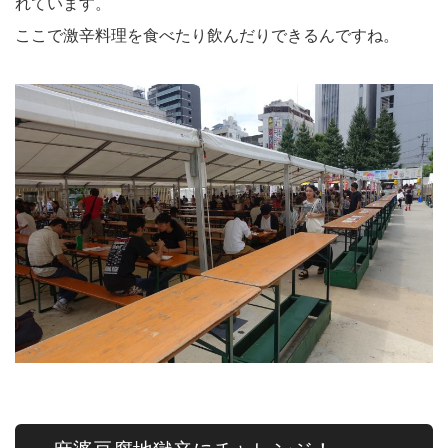
れています。
ここで激辛料理を食べたり飲んだりできるんですね。