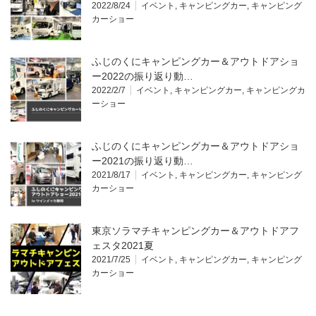
2022/8/24
イベント
,
キャンピングカー
,
キャンピング
カーショー
ふじのくにキャンピングカー＆アウトドアショ
ー2022の振り返り動…
2022/2/7
イベント
,
キャンピングカー
,
キャンピングカ
ーショー
ふじのくにキャンピングカー＆アウトドアショ
ー2021の振り返り動…
2021/8/17
イベント
,
キャンピングカー
,
キャンピング
カーショー
東京ソラマチキャンピングカー＆アウトドアフ
ェスタ2021夏
2021/7/25
イベント
,
キャンピングカー
,
キャンピング
カーショー