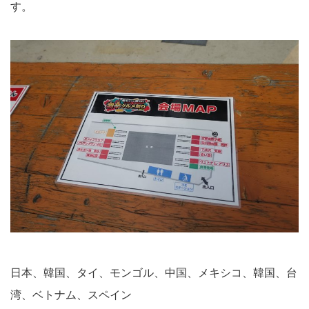
す。
日本、韓国、タイ、モンゴル、中国、メキシコ、韓国、台
湾、ベトナム、スペイン