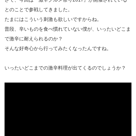
とのことで参戦してきました。
たまにはこういう刺激も欲しいですからね。
普段、辛いものを食べ慣れていない僕が、いったいどこま
で激辛に耐えられるのか？
そんな好奇心から行ってみたくなったんですね。
いったいどこまでの激辛料理が出てくるのでしょうか？