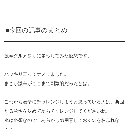
■今回の記事のまとめ
激辛グルメ祭りに参戦してみた感想です。
ハッキリ言ってナメてました。
まさか激辛がここまで刺激的だったとは。
これから激辛にチャレンジしようと思っている人は、断固
たる覚悟を決めてからチャレンジしてくださいね。
水は必須なので、あらかじめ用意しておくのをお忘れな