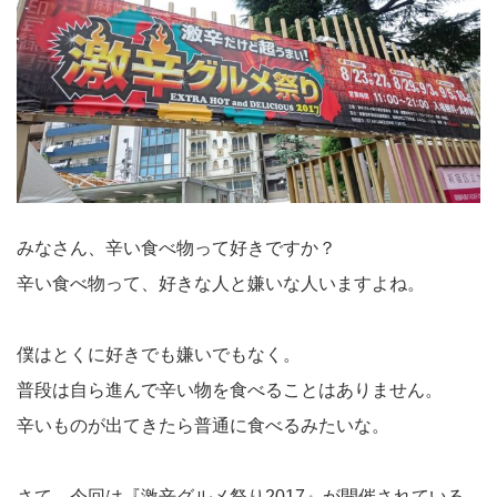
みなさん、辛い食べ物って好きですか？
辛い食べ物って、好きな人と嫌いな人いますよね。
僕はとくに好きでも嫌いでもなく。
普段は自ら進んで辛い物を食べることはありません。
辛いものが出てきたら普通に食べるみたいな。
さて、今回は『激辛グルメ祭り2017』が開催されている