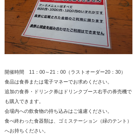
開催時間 11：00～21：00（ラストオーダー20：30）
食品は食券または電子マネーでお求めください。
追加の食券・ドリンク券はドリンクブース右手の券売機で
も購入できます。
会場内への飲食物の持ち込みはご遠慮ください。
食べ終わった食器類は、ゴミステーション（緑のテント）
へお持ちください。