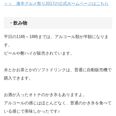
＞＞ 激辛グルメ祭り2017の公式ホームページはこちら
・飲み物
平日の11時～18時までは、アルコール類が半額になりま
す。
ビールや酎ハイが販売されています。
水とかお茶とかのソフトドリンクは、普通に自動販売機で
購入できます。
お酒が入ったオトナのかき氷もありますよ。
アルコールの感じはほとんどなく、普通のかき氷を食べて
いる感じで美味しかったです♪