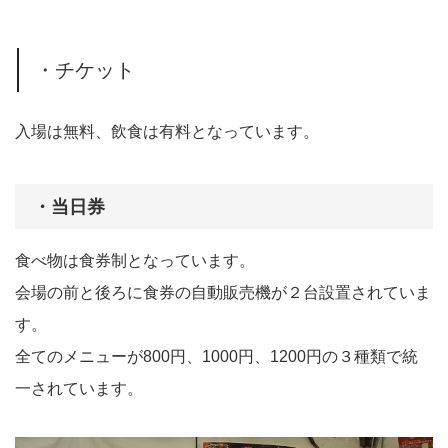
・チケット
入場は無料、飲食は有料となっています。
・当日券
食べ物は食券制となっています。
会場の前と後ろに食券の自動販売機が２台設置されていま
す。
全てのメニューが800円、1000円、1200円の３種類で統
一されています。