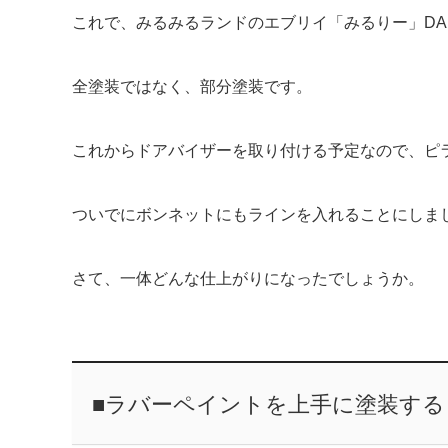
これで、みるみるランドのエブリイ「みるりー」DA
全塗装ではなく、部分塗装です。
これからドアバイザーを取り付ける予定なので、ピ
ついでにボンネットにもラインを入れることにしま
さて、一体どんな仕上がりになったでしょうか。
■ラバーペイントを上手に塗装す