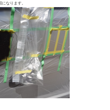
因になります。