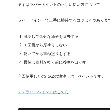
まずはラバーペイントの正しい使い方について。
ラバーペイントで上手に塗装するコツは４つありま
脱脂して余分な油分を除去する
１回目から厚塗りしない
乾いてから重ね塗りをする
最後は塗料が乾く前に養生をはがす
今回使用したのはAZの油性ラバーペイントです。
＞＞ラバーペイントはこちら