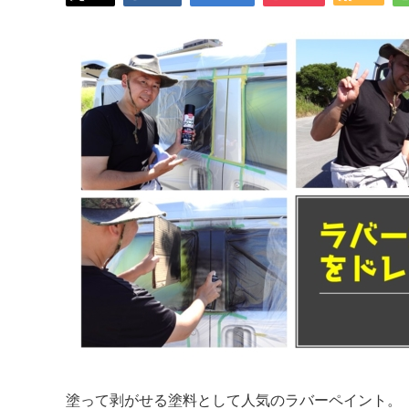
塗って剥がせる塗料として人気のラバーペイント。