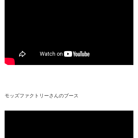
モッズファクトリーさんのブース