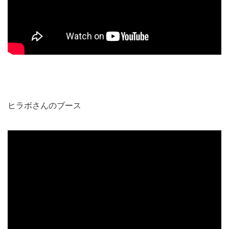
ヒラボさんのブース