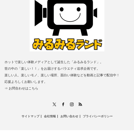
ホットで楽しい体験メディアとして誕生した「みるみるランド」。
世の中の「楽しい！！」をお届けするバラエティ追求企画です。
楽しい人、楽しいモノ、楽しい場所、面白い体験などを動画と記事で配信中！
応援よろしくお願いします。
⇒ お問合わせはこちら
RSS
X
Facebook
Instagram
サイトマップ
会社情報
お問い合わせ
プライバシーポリシー