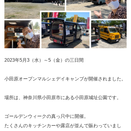
2023年5月3（水）～5（金）の三日間
小田原オープンマルシェデイキャンプが開催されました。
場所は、神奈川県小田原市にある小田原城址公園です。
ゴールデンウィークの真っ只中に開催。
たくさんのキッチンカーや露店が並んで賑わっていまし