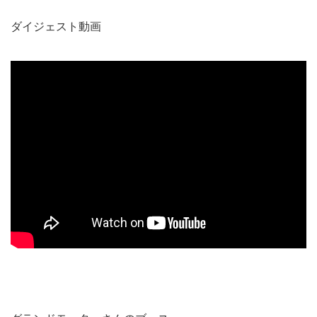
ダイジェスト動画