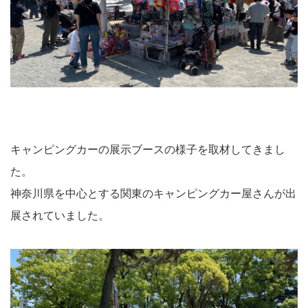
キャンピングカーの展示ブースの様子を取材してきまし
た。
神奈川県を中心とする関東のキャンピングカー屋さんが出
展されていました。