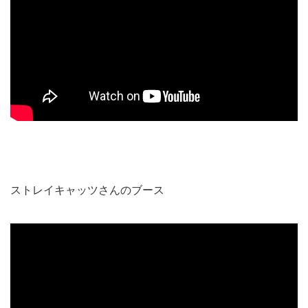
ストレイキャッツさんのブース