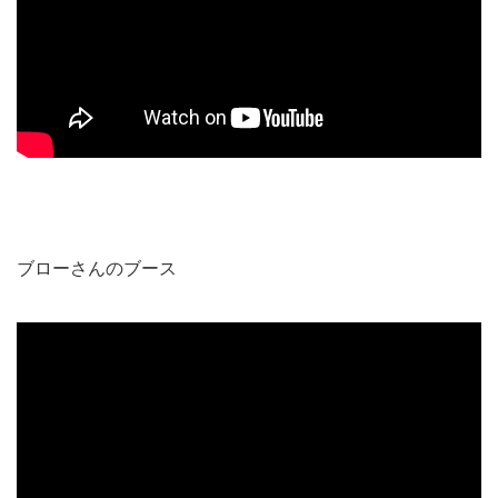
ブローさんのブース