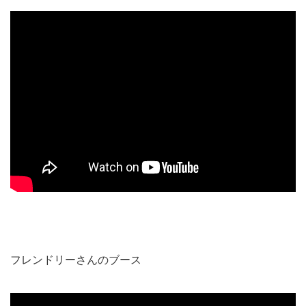
フレンドリーさんのブース