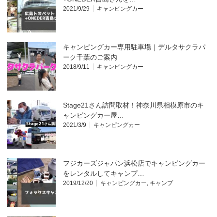
2021/9/29
キャンピングカー
キャンピングカー専用駐車場｜デルタサクラパ
ーク千葉のご案内
2018/9/11
キャンピングカー
Stage21さん訪問取材！神奈川県相模原市のキ
ャンピングカー屋…
2021/3/9
キャンピングカー
フジカーズジャパン浜松店でキャンピングカー
をレンタルしてキャンプ…
2019/12/20
キャンピングカー
,
キャンプ