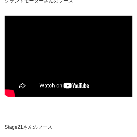
グランドモーターさんのブース
Stage21さんのブース