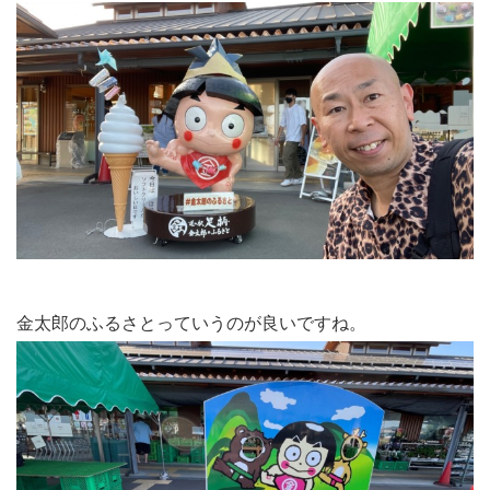
金太郎のふるさとっていうのが良いですね。