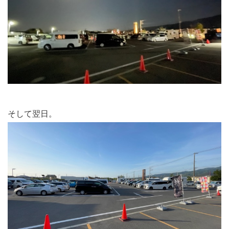
そして翌日。