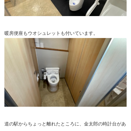
暖房便座もウオシュレットも付いています。
道の駅からちょっと離れたところに、金太郎の時計台があ