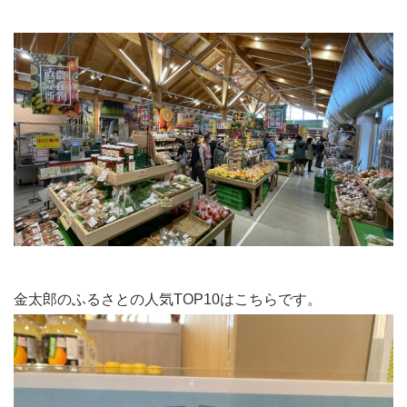
金太郎のふるさとの人気TOP10はこちらです。