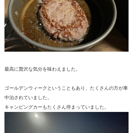
最高に贅沢な気分を味わえました。
ゴールデンウィークということもあり、たくさんの方が車
中泊されていました。
キャンピングカーもたくさん停まっていました。