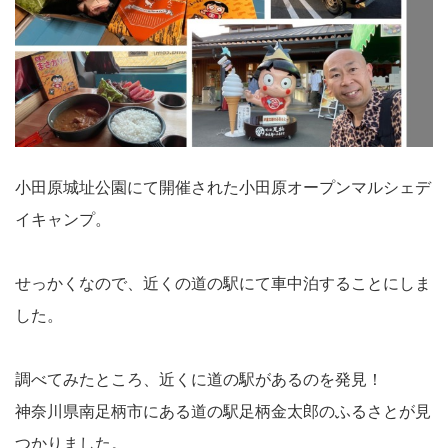
小田原城址公園にて開催された小田原オープンマルシェデ
イキャンプ。
せっかくなので、近くの道の駅にて車中泊することにしま
した。
調べてみたところ、近くに道の駅があるのを発見！
神奈川県南足柄市にある道の駅足柄金太郎のふるさとが見
つかりました。