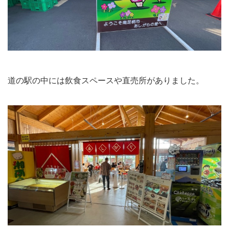
道の駅の中には飲食スペースや直売所がありました。