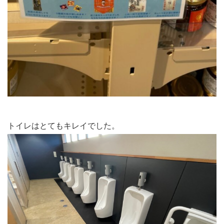
トイレはとてもキレイでした。