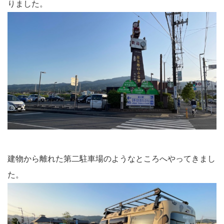
りました。
建物から離れた第二駐車場のようなところへやってきまし
た。