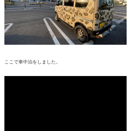
ここで車中泊をしました。