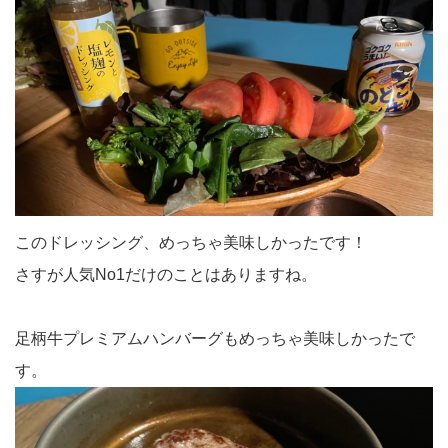
このドレッシング、めっちゃ美味しかったです！
さすが人気No1だけのことはありますね。
足柄牛プレミアムハンバーグもめっちゃ美味しかったで
す。