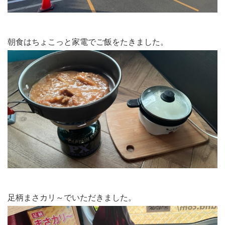
朝食はちょこっと家電でご飯をたきました。
足柄まさカリ～でいただきました。