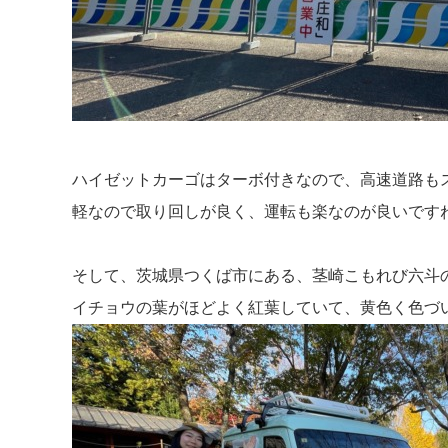
ハイゼットカーゴはターボ付きなので、高速道路も
軽なので取り回しが良く、運転も楽なのが良いです
そして、茨城県つくば市にある、茎崎こもれび六斗
イチョウの葉がほどよく紅葉していて、黄色く色づ