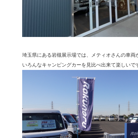
埼玉県にある岩槻展示場では、メティオさんの車両
いろんなキャンピングカーを見比べ出来て楽しいで