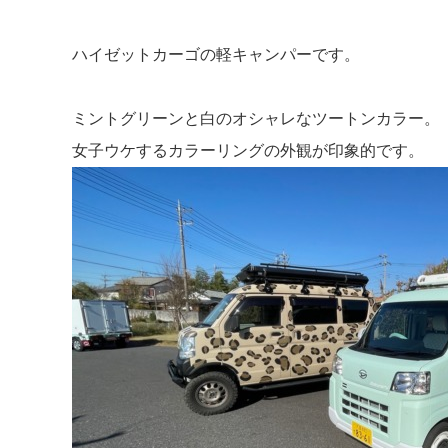
ハイゼットカーゴの軽キャンパーです。
ミントグリーンと白のオシャレなツートンカラー。
女子ウケするカラーリングの外観が印象的です。