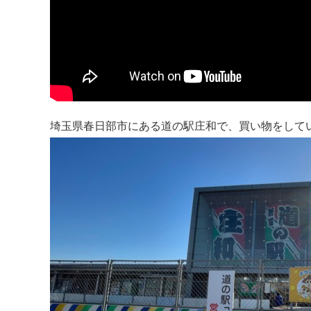
埼玉県春日部市にある道の駅庄和で、買い物をして