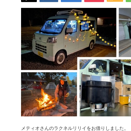
メティオさんのラクネルリリイをお借りしました。