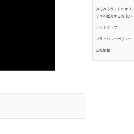
みるみるランドのオリ
ッズを販売するお店がO
サイトマップ
プライバシーポリシー
会社情報