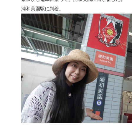
浦和美園駅に到着。