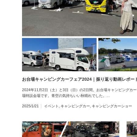
お台場キャンピングカーフェア2024｜振り返り動画レポー
2024年11月2日（土）と3日（日）の2日間。お台場キャンピングカ
場特設会場です。青空の気持ちいい秋晴れでした。…
2025/1/21
イベント
,
キャンピングカー
,
キャンピングカーショー