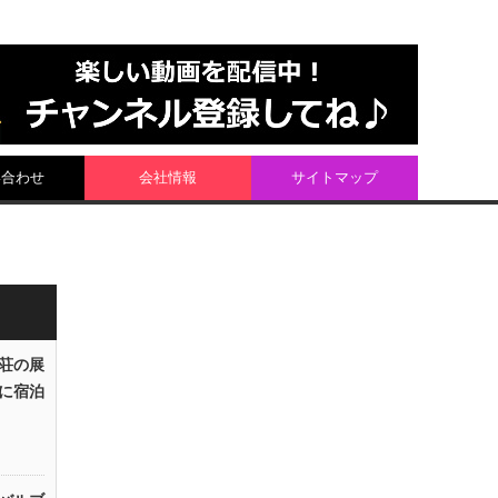
い合わせ
会社情報
サイトマップ
荘の展
に宿泊