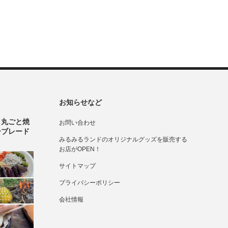
お知らせなど
！丸ごと焼
お問い合わせ
ーブレード
みるみるランドのオリジナルグッズを販売する
お店がOPEN！
サイトマップ
プライバシーポリシー
会社情報