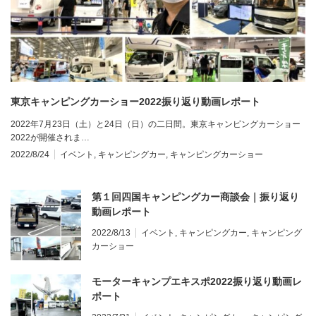
東京キャンピングカーショー2022振り返り動画レポート
2022年7月23日（土）と24日（日）の二日間。東京キャンピングカーショー
2022が開催されま…
2022/8/24
イベント
,
キャンピングカー
,
キャンピングカーショー
第１回四国キャンピングカー商談会｜振り返り
動画レポート
2022/8/13
イベント
,
キャンピングカー
,
キャンピング
カーショー
モーターキャンプエキスポ2022振り返り動画レ
ポート