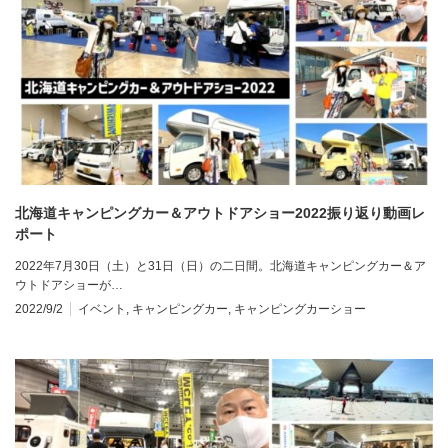
北海道キャンピングカー＆アウトドアショー2022振り返り動画レ
ポート
2022年7月30日（土）と31日（日）の二日間。北海道キャンピングカー＆ア
ウトドアショーが…
2022/9/2
イベント
,
キャンピングカー
,
キャンピングカーショー