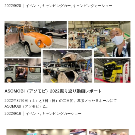
2022/9/20
イベント
,
キャンピングカー
,
キャンピングカーショー
ASOMOBI（アソモビ）2022振り返り動画レポート
2022年8月6日（土）と7日（日）の二日間。幕張メッセ８ホールにて
ASOMOBI（アソモビ）2…
2022/9/16
イベント
,
キャンピングカーショー