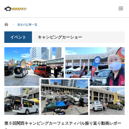
ホーム
過去の記事一覧
イベント
キャンピングカーショー
第５回関西キャンピングカーフェスティバル振り返り動画レポー