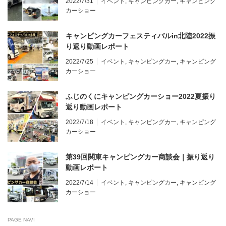
2022/7/31
イベント
,
キャンピングカー
,
キャンピング
カーショー
キャンピングカーフェスティバルin北陸2022振
り返り動画レポート
2022/7/25
イベント
,
キャンピングカー
,
キャンピング
カーショー
ふじのくにキャンピングカーショー2022夏振り
返り動画レポート
2022/7/18
イベント
,
キャンピングカー
,
キャンピング
カーショー
第39回関東キャンピングカー商談会｜振り返り
動画レポート
2022/7/14
イベント
,
キャンピングカー
,
キャンピング
カーショー
PAGE NAVI