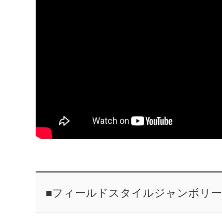
■フィールドスタイルジャンボリー2