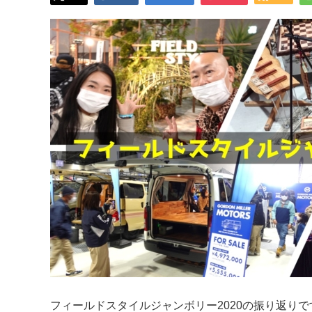
フィールドスタイルジャンボリー2020の振り返りで