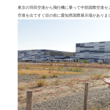
東京の羽田空港から飛行機に乗って中部国際空港セ
空港を出てすぐ目の前に愛知県国際展示場がありま