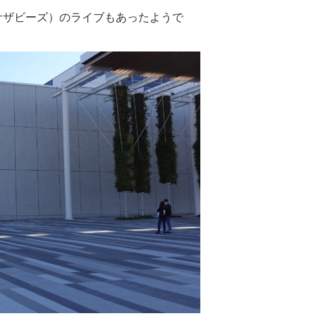
ミテッドサザビーズ）のライブもあったようで