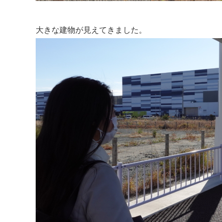
大きな建物が見えてきました。