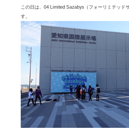
この日は、04 Limited Sazabys（フォーリ
す。