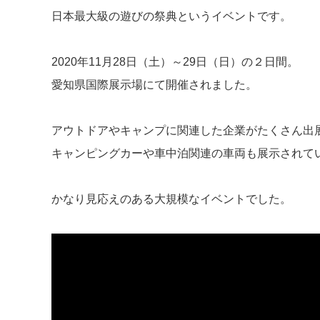
日本最大級の遊びの祭典というイベントです。
2020年11月28日（土）～29日（日）の２日間。
愛知県国際展示場にて開催されました。
アウトドアやキャンプに関連した企業がたくさん出
キャンピングカーや車中泊関連の車両も展示されて
かなり見応えのある大規模なイベントでした。