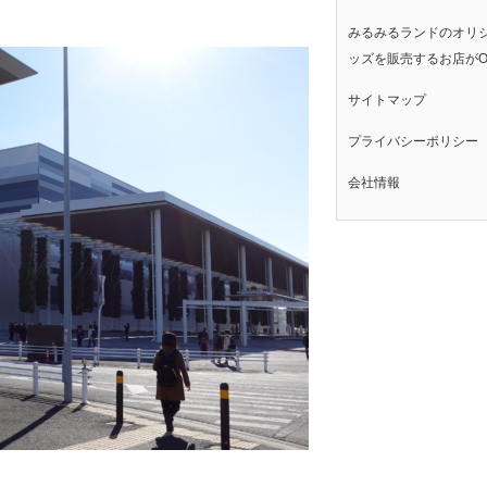
みるみるランドのオリ
ッズを販売するお店がO
サイトマップ
プライバシーポリシー
会社情報