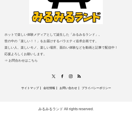
ホットで楽しい体験メディアとして誕生した「みるみるランド」。
世の中の「楽しい！！」をお届けするバラエティ追求企画です。
楽しい人、楽しいモノ、楽しい場所、面白い体験などを動画と記事で配信中！
応援よろしくお願いします。
⇒ お問合わせはこちら
RSS
X
Facebook
Instagram
サイトマップ
会社情報
お問い合わせ
プライバシーポリシー
みるみるランド
All rights reserved.