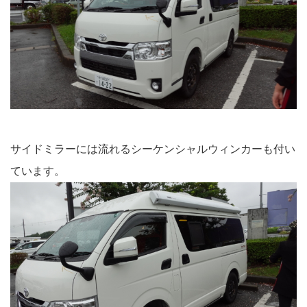
サイドミラーには流れるシーケンシャルウィンカーも付い
ています。