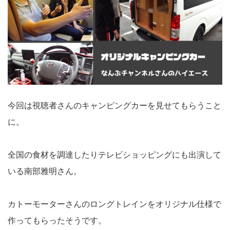
今回は視聴者さんのキャンピングカーを見せてもらうこと
に。
全国の食材を調達したりテレビショッピングにも出演して
いる南部雅明さん。
カトーモーターさんのロングトレインをオリジナル仕様で
作ってもらったそうです。