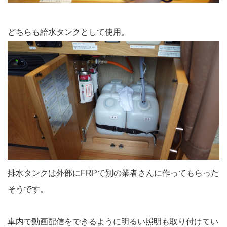
どちらも給水タンクとして使用。
排水タンクは外部にFRPで別の業者さんに作ってもらった
そうです。
車内で動画配信をできるように明るい照明も取り付けてい