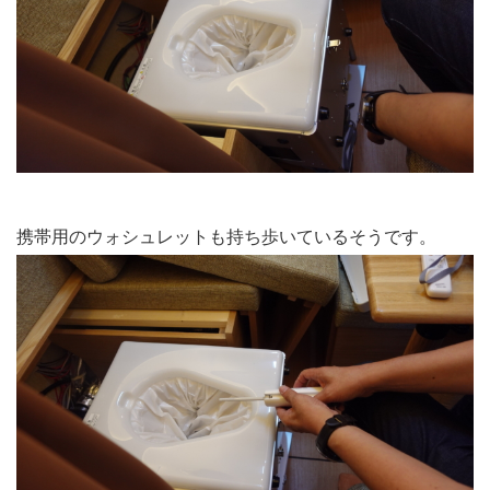
携帯用のウォシュレットも持ち歩いているそうです。