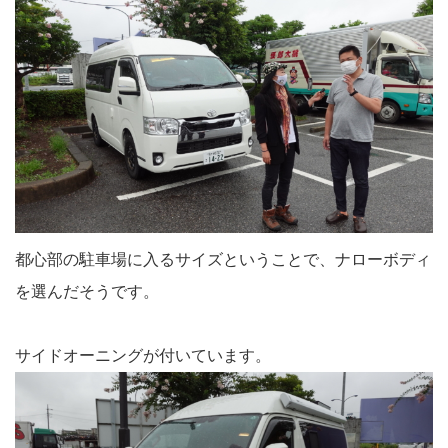
都心部の駐車場に入るサイズということで、ナローボディ
を選んだそうです。
サイドオーニングが付いています。