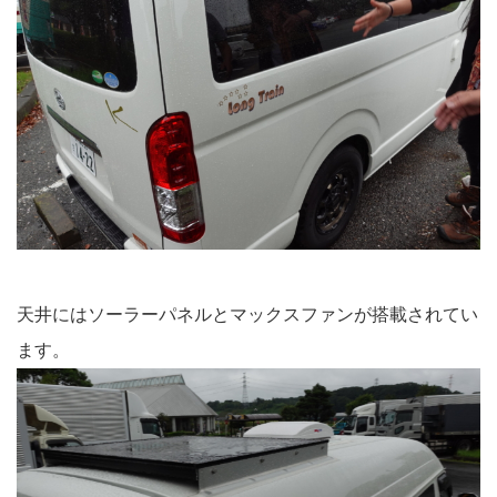
天井にはソーラーパネルとマックスファンが搭載されてい
ます。