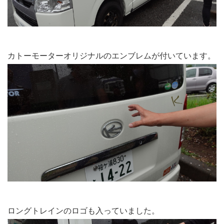
カトーモーターオリジナルのエンブレムが付いています。
ロングトレインのロゴも入っていました。