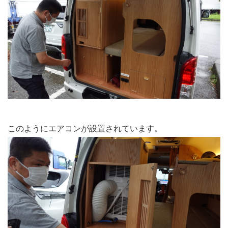
このようにエアコンが設置されています。