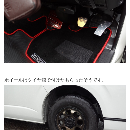
ホイールはタイヤ館で付けたもらったそうです。