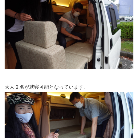
大人２名が就寝可能となっています。