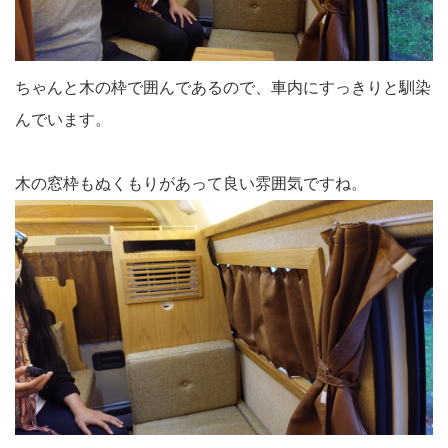
ちゃんと木の枠で囲んであるので、車内にすっきりと馴染
んでいます。
木の窓枠もぬくもりがあって良い雰囲気ですね。