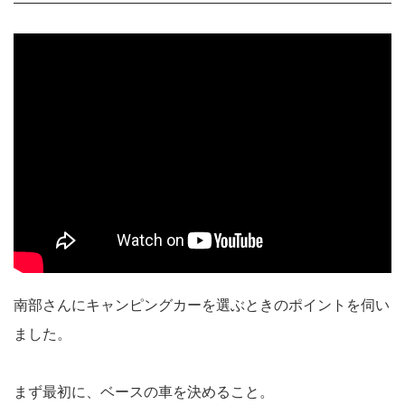
南部さんにキャンピングカーを選ぶときのポイントを伺い
ました。
まず最初に、ベースの車を決めること。