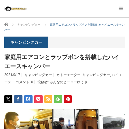
ホーム
キャンピングカー
家庭用エアコンとラップポンを搭載したハイエースキャン
パー
キャンピングカー
家庭用エアコンとラップポンを搭載したハイ
エースキャンパー
2021/9/17
キャンピングカー
カトーモーター
,
キャンピングカー
,
ハイエ
ース
コメント:
0
投稿者:
みんなのヒーローゆうき