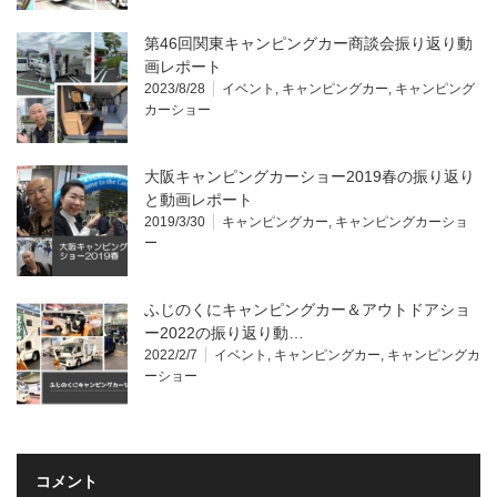
第46回関東キャンピングカー商談会振り返り動
画レポート
2023/8/28
イベント
,
キャンピングカー
,
キャンピング
カーショー
大阪キャンピングカーショー2019春の振り返り
と動画レポート
2019/3/30
キャンピングカー
,
キャンピングカーショ
ー
ふじのくにキャンピングカー＆アウトドアショ
ー2022の振り返り動…
2022/2/7
イベント
,
キャンピングカー
,
キャンピングカ
ーショー
コメント