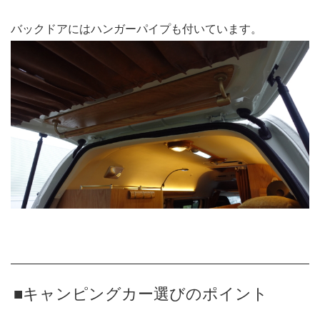
バックドアにはハンガーパイプも付いています。
■キャンピングカー選びのポイント