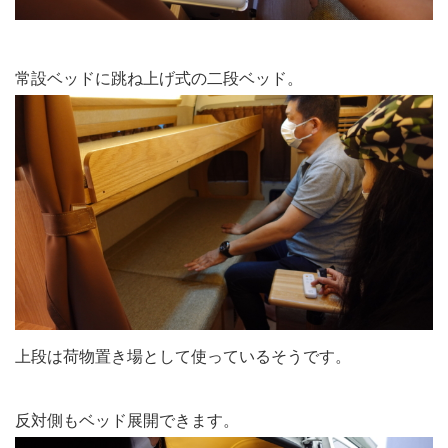
常設ベッドに跳ね上げ式の二段ベッド。
上段は荷物置き場として使っているそうです。
反対側もベッド展開できます。