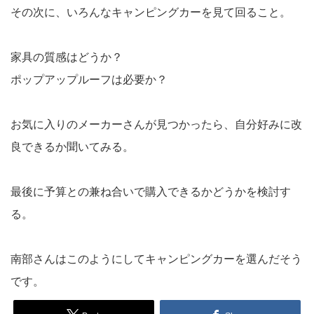
その次に、いろんなキャンピングカーを見て回ること。
家具の質感はどうか？
ポップアップルーフは必要か？
お気に入りのメーカーさんが見つかったら、自分好みに改
良できるか聞いてみる。
最後に予算との兼ね合いで購入できるかどうかを検討す
る。
南部さんはこのようにしてキャンピングカーを選んだそう
です。