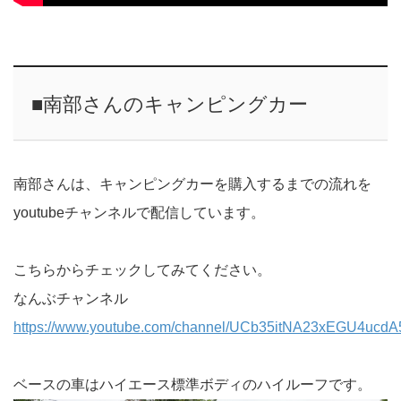
■南部さんのキャンピングカー
南部さんは、キャンピングカーを購入するまでの流れを
youtubeチャンネルで配信しています。
こちらからチェックしてみてください。
なんぶチャンネル
https://www.youtube.com/channel/UCb35itNA23xEGU4ucd
ベースの車はハイエース標準ボディのハイルーフです。