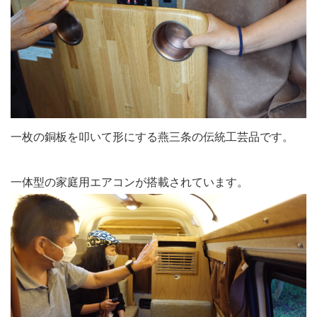
一枚の銅板を叩いて形にする燕三条の伝統工芸品です。
一体型の家庭用エアコンが搭載されています。