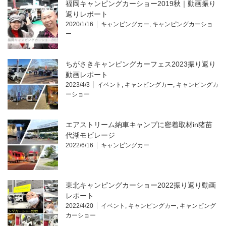
福岡キャンピングカーショー2019秋｜動画振り
返りレポート
2020/1/16
キャンピングカー
,
キャンピングカーショ
ー
ちがさきキャンピングカーフェス2023振り返り
動画レポート
2023/4/3
イベント
,
キャンピングカー
,
キャンピングカ
ーショー
エアストリーム納車キャンプに密着取材in猪苗
代湖モビレージ
2022/6/16
キャンピングカー
東北キャンピングカーショー2022振り返り動画
レポート
2022/4/20
イベント
,
キャンピングカー
,
キャンピング
カーショー