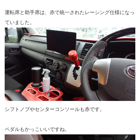
運転席と助手席は、赤で統一されたレーシング仕様になっ
ていました。
シフトノブやセンターコンソールも赤です。
ペダルもかっこいいですね。