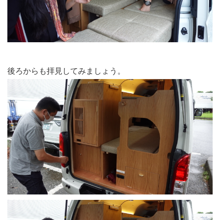
後ろからも拝見してみましょう。