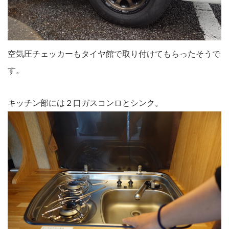
空気圧チェッカーもタイヤ館で取り付けてもらったそうで
す。
キッチン部には２口ガスコンロとシンク。