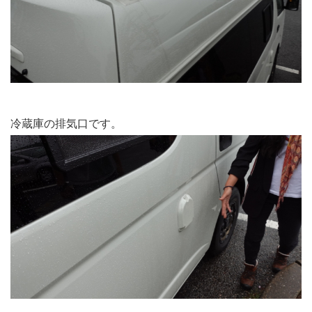
冷蔵庫の排気口です。