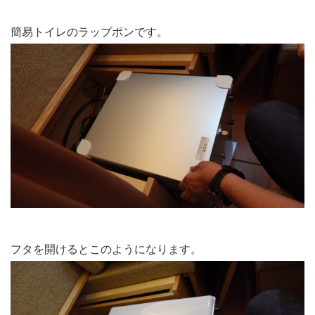
簡易トイレのラップポンです。
フタを開けるとこのようになります。