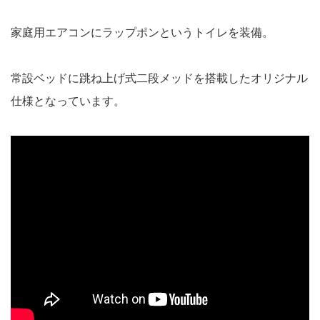
家庭用エアコンにラップポンというトイレを装備。
常設ベッドに跳ね上げ式二段メッドを搭載したオリジナル
仕様となっています。