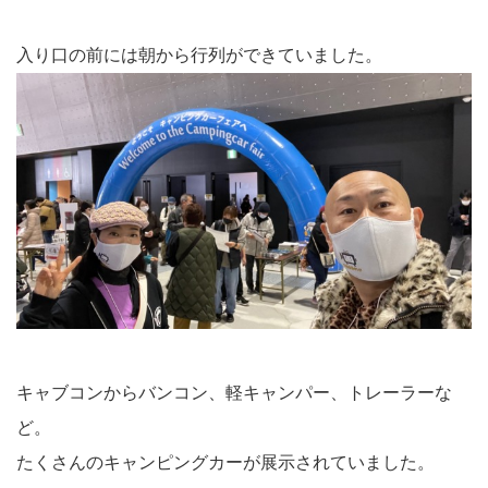
入り口の前には朝から行列ができていました。
キャブコンからバンコン、軽キャンパー、トレーラーな
ど。
たくさんのキャンピングカーが展示されていました。