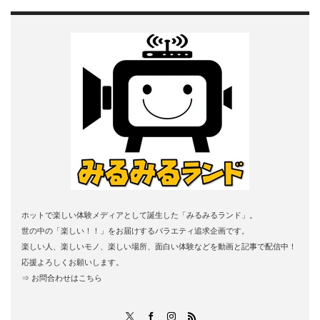
ホットで楽しい体験メディアとして誕生した「みるみるランド」。
世の中の「楽しい！！」をお届けするバラエティ追求企画です。
楽しい人、楽しいモノ、楽しい場所、面白い体験などを動画と記事で配信中！
応援よろしくお願いします。
⇒ お問合わせはこちら
RSS
X
Facebook
Instagram