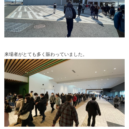
来場者がとても多く賑わっていました。