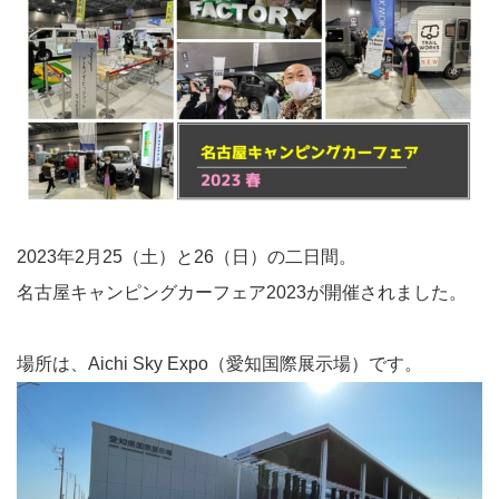
2023年2月25（土）と26（日）の二日間。
名古屋キャンピングカーフェア2023が開催されました。
場所は、Aichi Sky Expo（愛知国際展示場）です。