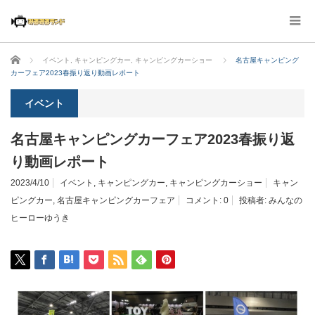
ホーム
イベント
,
キャンピングカー
,
キャンピングカーショー
名古屋キャンピング
カーフェア2023春振り返り動画レポート
イベント
名古屋キャンピングカーフェア2023春振り返
り動画レポート
2023/4/10
イベント
,
キャンピングカー
,
キャンピングカーショー
キャン
ピングカー
,
名古屋キャンピングカーフェア
コメント:
0
投稿者:
みんなの
ヒーローゆうき