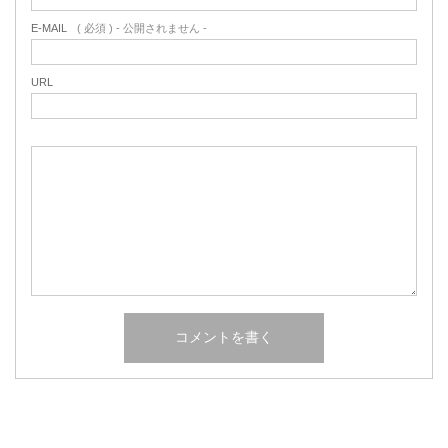
E-MAIL
( 必須 ) - 公開されません -
URL