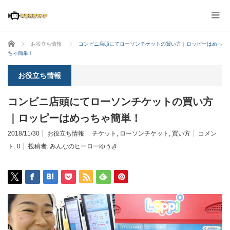
ホーム
お役立ち情報
コンビニ店頭にてローソンチケットの買い方｜ロッピーはめっ
ちゃ簡単！
お役立ち情報
コンビニ店頭にてローソンチケットの買い方
｜ロッピーはめっちゃ簡単！
2018/11/30
お役立ち情報
チケット
,
ローソンチケット
,
買い方
コメン
ト:
0
投稿者:
みんなのヒーローゆうき