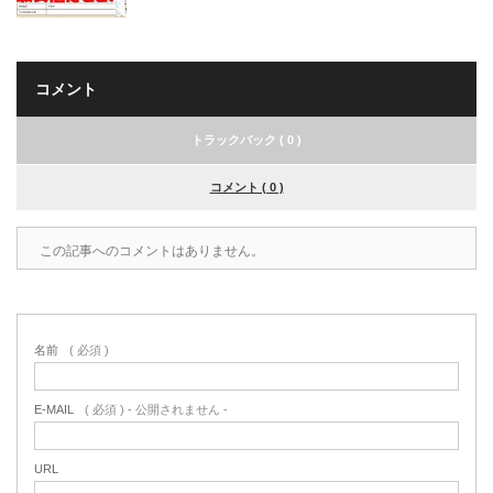
コメント
トラックバック ( 0 )
コメント ( 0 )
この記事へのコメントはありません。
名前
( 必須 )
E-MAIL
( 必須 ) - 公開されません -
URL