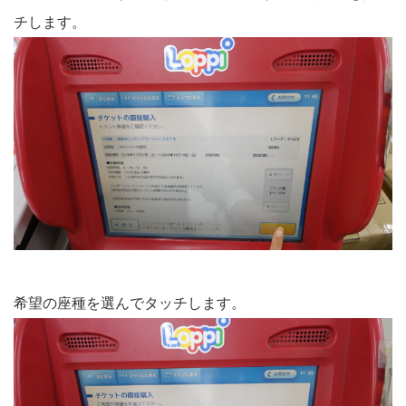
チします。
希望の座種を選んでタッチします。