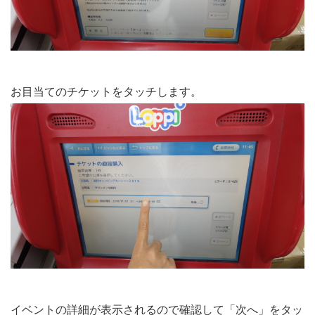
お目当てのチケットをタッチします。
イベントの詳細が表示されるので確認して「次へ」をタッ