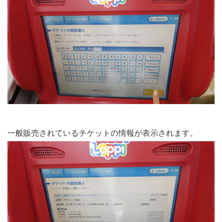
一般販売されているチケットの情報が表示されます。