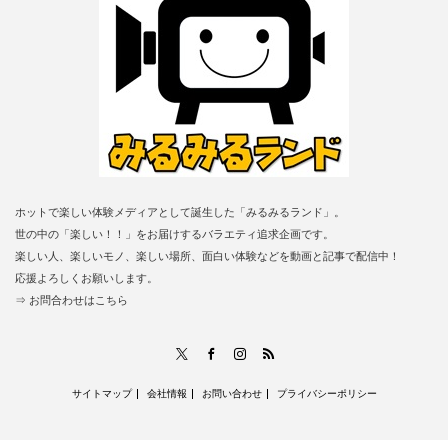
ホットで楽しい体験メディアとして誕生した「みるみるランド」。
世の中の「楽しい！！」をお届けするバラエティ追求企画です。
楽しい人、楽しいモノ、楽しい場所、面白い体験などを動画と記事で配信中！
応援よろしくお願いします。
⇒ お問合わせはこちら
RSS
X
Facebook
Instagram
サイトマップ
会社情報
お問い合わせ
プライバシーポリシー