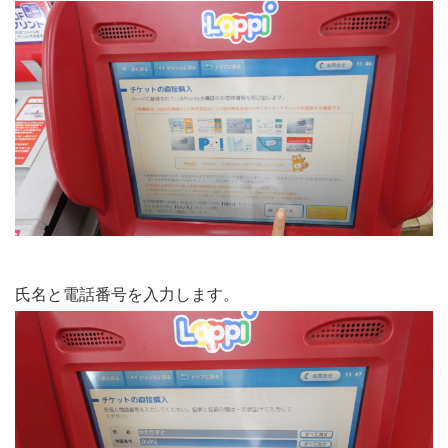
氏名と電話番号を入力します。