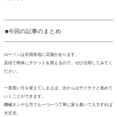
■今回の記事のまとめ
ローソンは全国各地に店舗があります。
店頭で簡単にチケットを買えるので、ぜひ活用してみてく
ださい。
一度買い方を覚えてしまえば、次からはサクサクと進めて
いくことができます。
機械オンチな方でも一つ一つ丁寧に落ち着いて入力すれば
大丈夫。