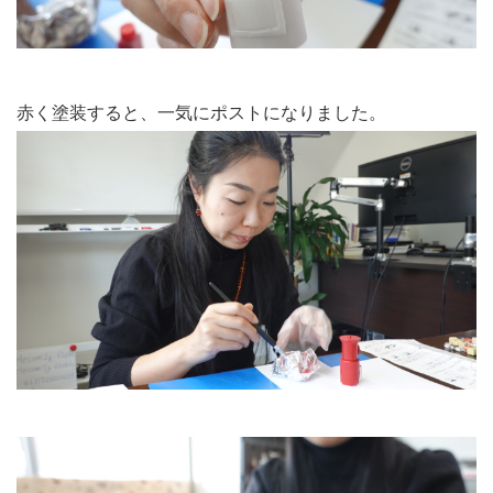
赤く塗装すると、一気にポストになりました。