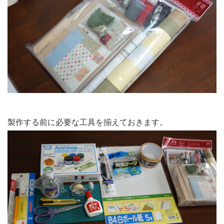
製作する前に必要な工具を揃えておきます。