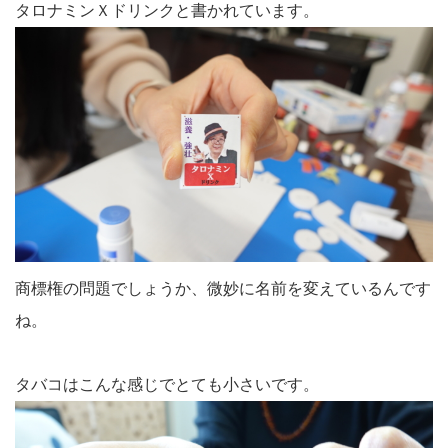
タロナミンＸドリンクと書かれています。
商標権の問題でしょうか、微妙に名前を変えているんです
ね。
タバコはこんな感じでとても小さいです。