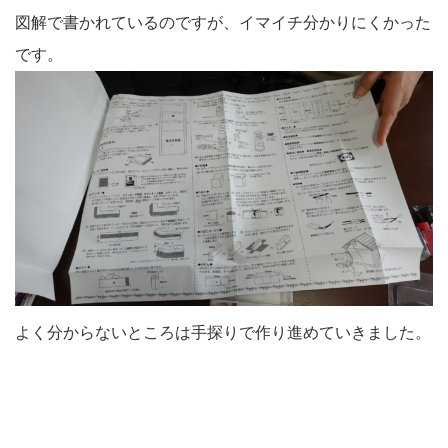
図解で書かれているのですが、イマイチ分かりにくかった
です。
よく分からないところは手探りで作り進めていきました。