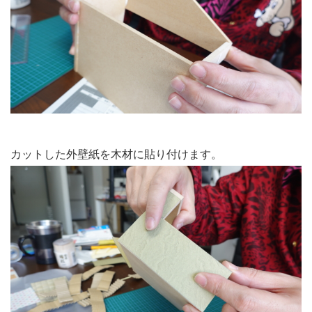
カットした外壁紙を木材に貼り付けます。