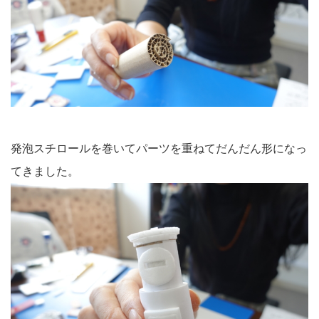
発泡スチロールを巻いてパーツを重ねてだんだん形になっ
てきました。