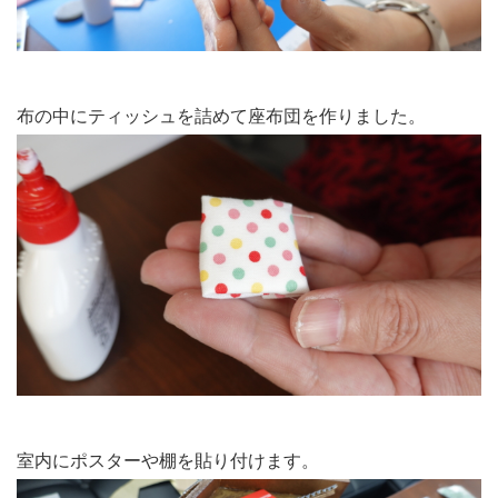
布の中にティッシュを詰めて座布団を作りました。
室内にポスターや棚を貼り付けます。