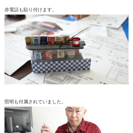
赤電話も貼り付けます。
照明も付属されていました。