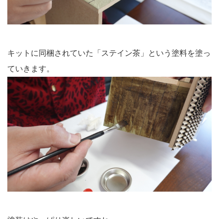
キットに同梱されていた「ステイン茶」という塗料を塗っ
ていきます。