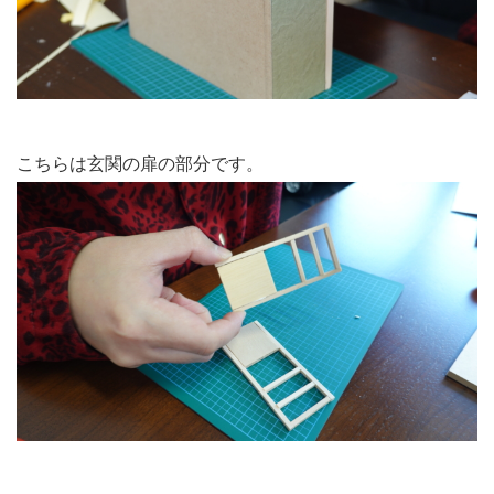
こちらは玄関の扉の部分です。