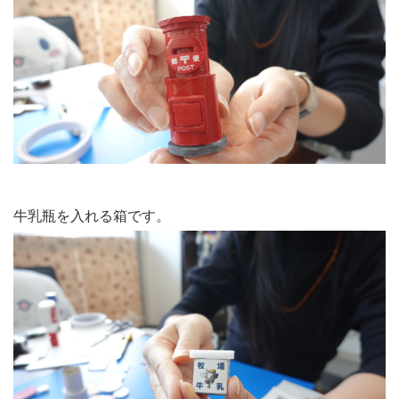
牛乳瓶を入れる箱です。