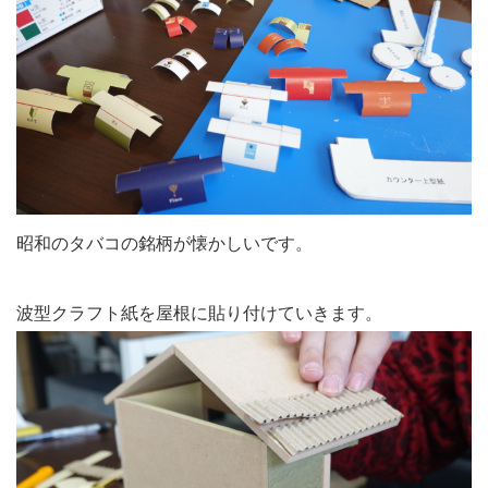
昭和のタバコの銘柄が懐かしいです。
波型クラフト紙を屋根に貼り付けていきます。