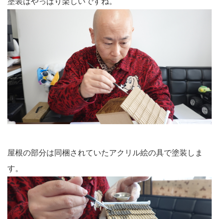
塗装はやっぱり楽しいですね。
屋根の部分は同梱されていたアクリル絵の具で塗装しま
す。