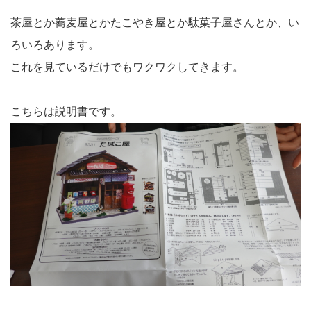
茶屋とか蕎麦屋とかたこやき屋とか駄菓子屋さんとか、い
ろいろあります。
これを見ているだけでもワクワクしてきます。
こちらは説明書です。