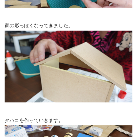
家の形っぽくなってきました。
タバコを作っていきます。