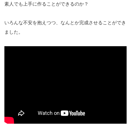
素人でも上手に作ることができるのか？
いろんな不安を抱えつつ、なんとか完成させることができ
ました。