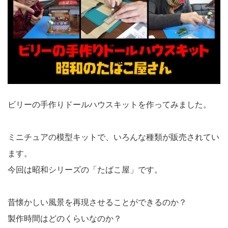
ビリーの手作りドールハウスキットを作ってみました。
ミニチュアの模型キットで、いろんな種類が販売されてい
ます。
今回は昭和シリーズの「たばこ屋」です。
昔懐かしい風景を再現させることができるのか？
製作時間はどのくらいなのか？