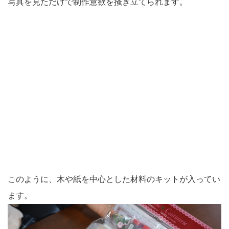
写真を見ただけで制作意欲を掻き立てられます。
このように、木や紙を中心とした材料のキットが入ってい
ます。