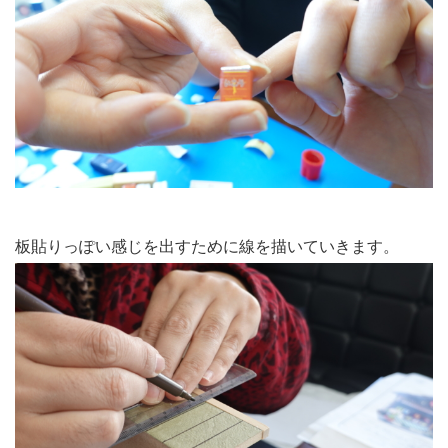
板貼りっぽい感じを出すために線を描いていきます。