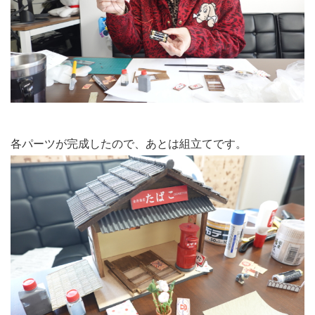
各パーツが完成したので、あとは組立てです。