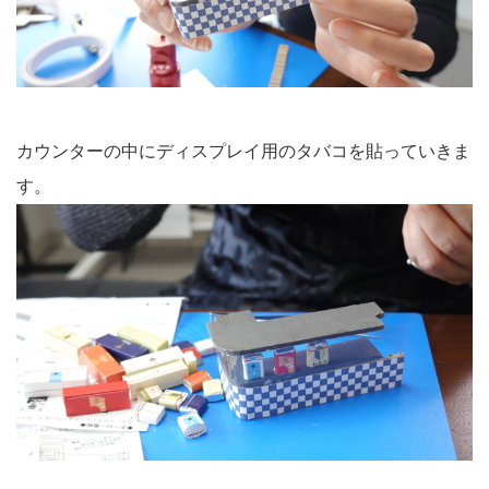
カウンターの中にディスプレイ用のタバコを貼っていきま
す。