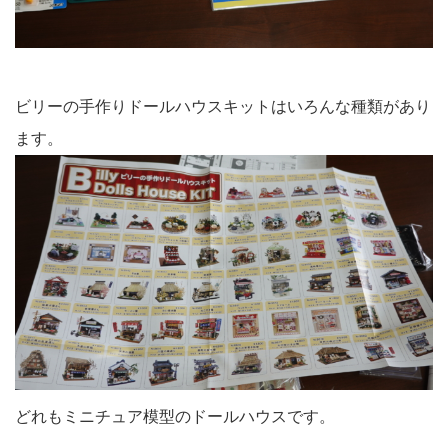
ビリーの手作りドールハウスキットはいろんな種類があり
ます。
どれもミニチュア模型のドールハウスです。