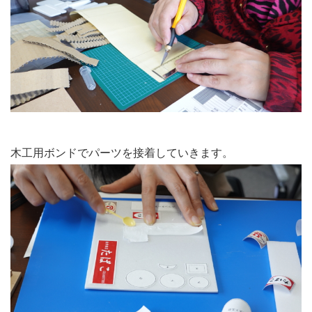
木工用ボンドでパーツを接着していきます。