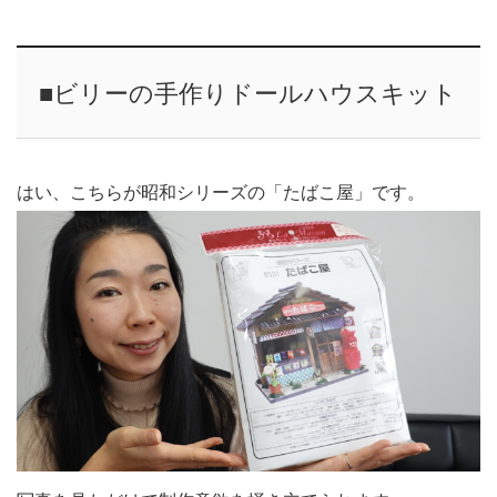
■ビリーの手作りドールハウスキット
はい、こちらが昭和シリーズの「たばこ屋」です。