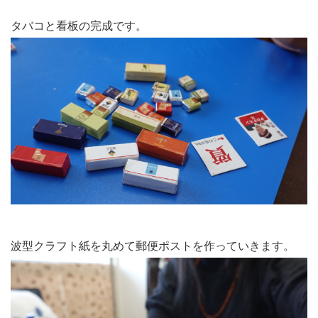
タバコと看板の完成です。
波型クラフト紙を丸めて郵便ポストを作っていきます。