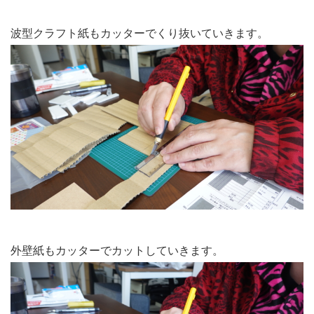
波型クラフト紙もカッターでくり抜いていきます。
外壁紙もカッターでカットしていきます。