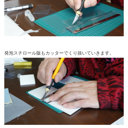
発泡スチロール版もカッターでくり抜いていきます。