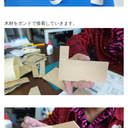
木材をボンドで接着していきます。