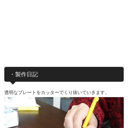
・製作日記
透明なプレートをカッターでくり抜いていきます。