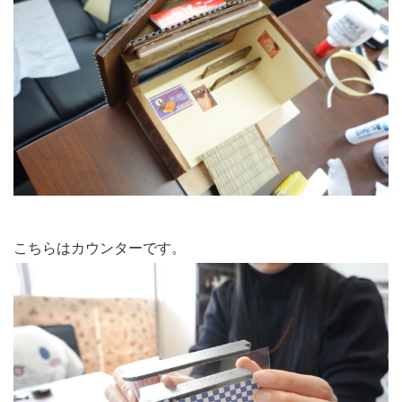
こちらはカウンターです。