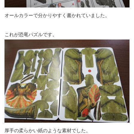
オールカラーで分かりやすく書かれていました。
これが恐竜パズルです。
厚手の柔らかい紙のような素材でした。