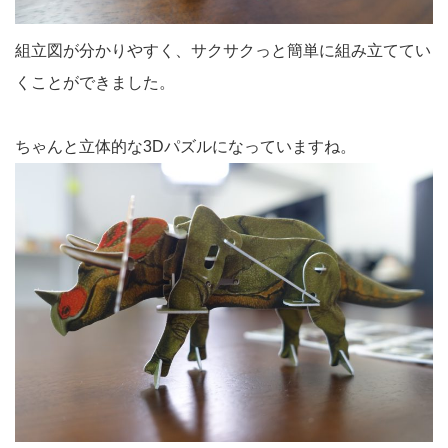
組立図が分かりやすく、サクサクっと簡単に組み立ててい
くことができました。
ちゃんと立体的な3Dパズルになっていますね。