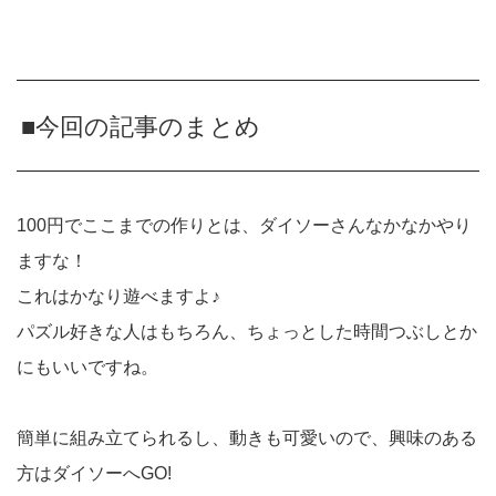
■今回の記事のまとめ
100円でここまでの作りとは、ダイソーさんなかなかやり
ますな！
これはかなり遊べますよ♪
パズル好きな人はもちろん、ちょっとした時間つぶしとか
にもいいですね。
簡単に組み立てられるし、動きも可愛いので、興味のある
方はダイソーへGO!