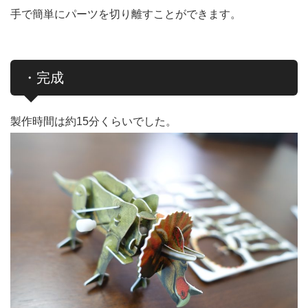
手で簡単にパーツを切り離すことができます。
・完成
製作時間は約15分くらいでした。