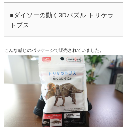
■ダイソーの動く3Dパズル トリケラ
トプス
こんな感じのパッケージで販売されていました。