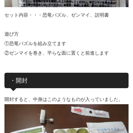
セット内容・・・恐竜パズル、ゼンマイ、説明書
遊び方
①恐竜パズルを組み立てます
②ゼンマイを巻き、平らな面に置くと前進します
・開封
開封すると、中身はこのようなものが入っていました。