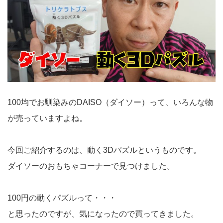
100均でお馴染みのDAISO（ダイソー）って、いろんな物
が売っていますよね。
今回ご紹介するのは、動く3Dパズルというものです。
ダイソーのおもちゃコーナーで見つけました。
100円の動くパズルって・・・
と思ったのですが、気になったので買ってきました。