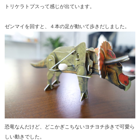
トリケラトプスって感じが出ています。
ゼンマイを回すと、４本の足が動いて歩きだしました。
恐竜なんだけど、どこかぎこちないヨチヨチ歩きで可愛ら
しい動きでした。