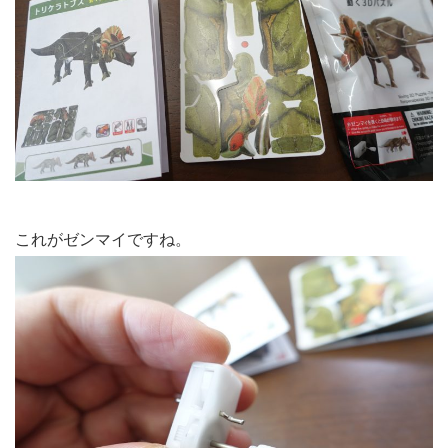
これがゼンマイですね。