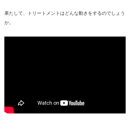
果たして、トリートメントはどんな動きをするのでしょう
か。