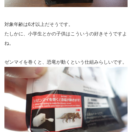
対象年齢は6才以上だそうです。
たしかに、小学生とかの子供はこういうの好きそうですよ
ね。
ゼンマイを巻くと、恐竜が動くという仕組みらしいです。