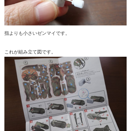
指よりも小さいゼンマイです。
これが組み立て図です。