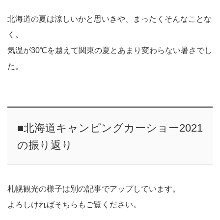
北海道の夏は涼しいかと思いきや、まったくそんなことな
く。
気温が30℃を越えて関東の夏とあまり変わらない暑さでし
た。
■北海道キャンピングカーショー2021
の振り返り
札幌観光の様子は別の記事でアップしています。
よろしければそちらもご覧ください。