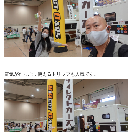
電気がたっぷり使えるトリップも人気です。