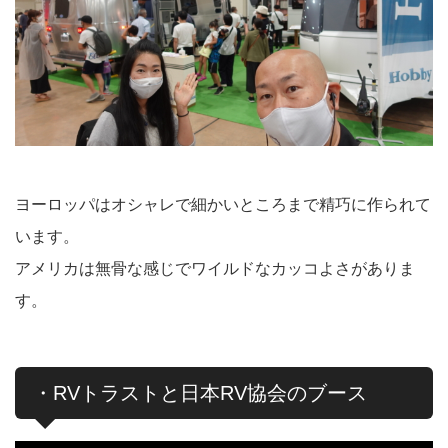
ヨーロッパはオシャレで細かいところまで精巧に作られて
います。
アメリカは無骨な感じでワイルドなカッコよさがありま
す。
・RVトラストと日本RV協会のブース