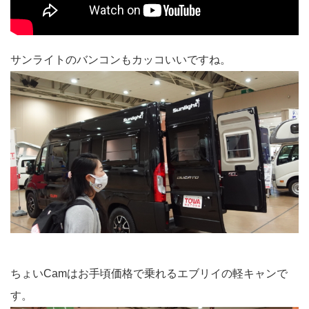
サンライトのバンコンもカッコいいですね。
ちょいCamはお手頃価格で乗れるエブリイの軽キャンで
す。