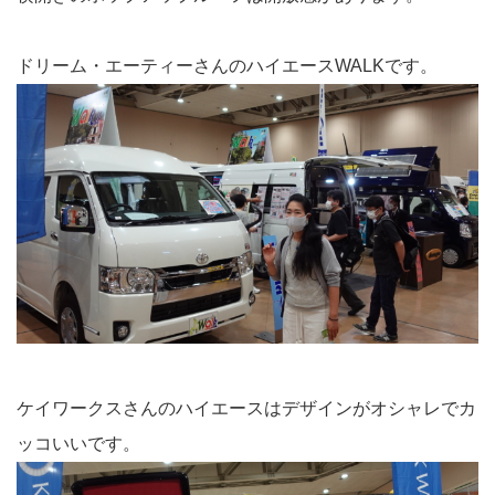
ドリーム・エーティーさんのハイエースWALKです。
ケイワークスさんのハイエースはデザインがオシャレでカ
ッコいいです。