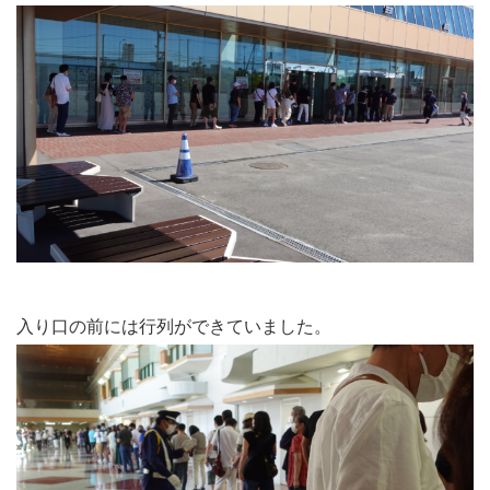
入り口の前には行列ができていました。