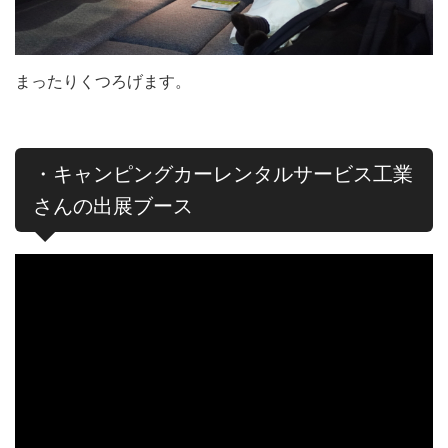
まったりくつろげます。
・キャンピングカーレンタルサービス工業
さんの出展ブース