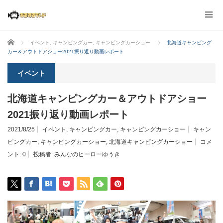
ホーム
イベント
,
キャンピングカー
,
キャンピングカーショー
北海道キャンピング
カー＆アウトドアショー2021振り返り動画レポート
イベント
北海道キャンピングカー＆アウトドアショー
2021振り返り動画レポート
2021/8/25
イベント
,
キャンピングカー
,
キャンピングカーショー
キャン
ピングカー
,
キャンピングカーショー
,
北海道キャンピングカーショー
コメ
ント:
0
投稿者:
みんなのヒーローゆうき