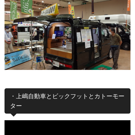
・上嶋自動車とビックフットとカトーモー
ター