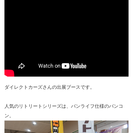
ダイレクトカーズさんの出展ブースです。
人気のリトリートシリーズは、バンライフ仕様のバンコ
ン。