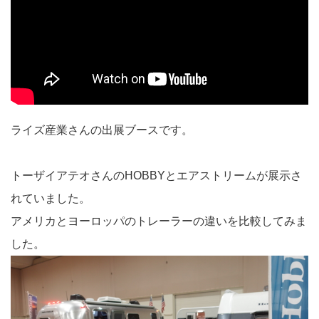
ライズ産業さんの出展ブースです。
トーザイアテオさんのHOBBYとエアストリームが展示さ
れていました。
アメリカとヨーロッパのトレーラーの違いを比較してみま
した。