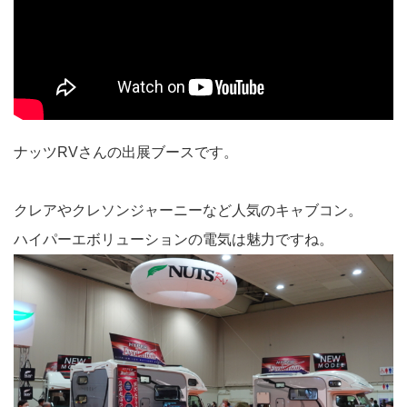
ナッツRVさんの出展ブースです。
クレアやクレソンジャーニーなど人気のキャブコン。
ハイパーエボリューションの電気は魅力ですね。