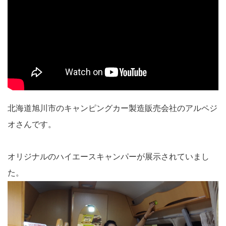
北海道旭川市のキャンピングカー製造販売会社のアルペジ
オさんです。
オリジナルのハイエースキャンパーが展示されていまし
た。