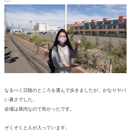
なるべく日陰のところを選んで歩きましたが、かなりヤバ
い暑さでした。
会場は屋内なので良かったです。
ぞくぞくと人が入っています。