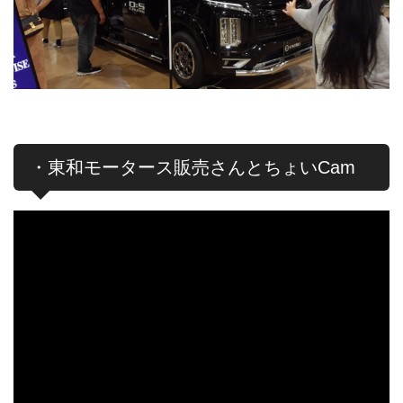
・東和モータース販売さんとちょいCam