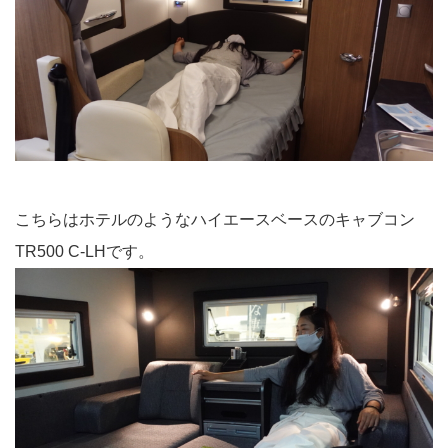
こちらはホテルのようなハイエースベースのキャブコン
TR500 C-LHです。