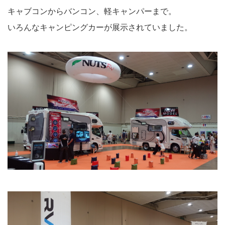
キャブコンからバンコン、軽キャンパーまで。
いろんなキャンピングカーが展示されていました。