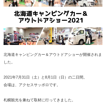
北海道キャンピングカー＆アウトドアショーが開催されま
した。
2021年7月31日（土）と8月1日（日）の二日間。
会場は、アクセスサッポロです。
札幌観光を兼ねて取材に行ってきました。