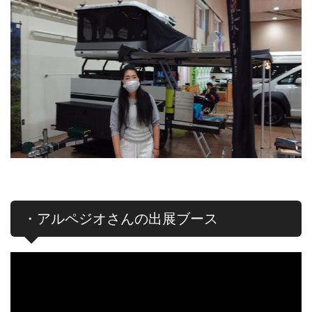
・アルペジオさんの出展ブース