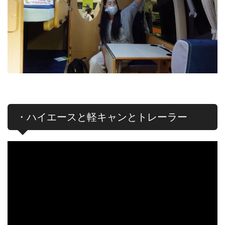
・ハイエースと軽キャンとトレーラー