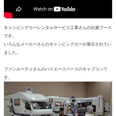
キャンピングカーレンタルサービス工業さんの出展ブース
です。
いろんなメーカーさんのキャンピングカーが展示されてい
ました。
ファンルーチェさんのハイエースベースのキャブコンで
す。