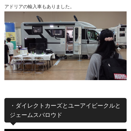
アドリアの輸入車もありました。
・ダイレクトカーズとユーアイビークルと
ジェームスバロウド