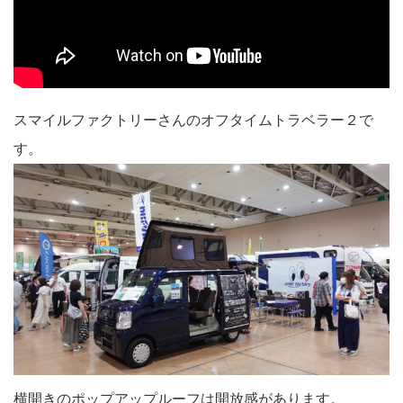
スマイルファクトリーさんのオフタイムトラベラー２で
す。
横開きのポップアップルーフは開放感があります。