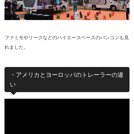
ファミモやリークなどのハイエースベースのバンコンも見
れました。
・アメリカとヨーロッパのトレーラーの違
い