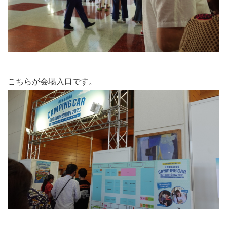
こちらが会場入口です。