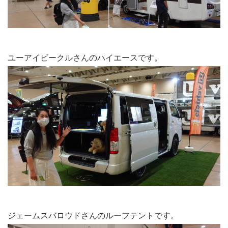
ユーアイビークルさんのハイエースです。
ジェームスバロウドさんのルーフテントです。