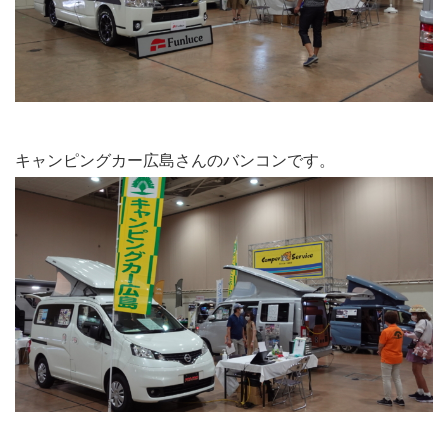
キャンピングカー広島さんのバンコンです。