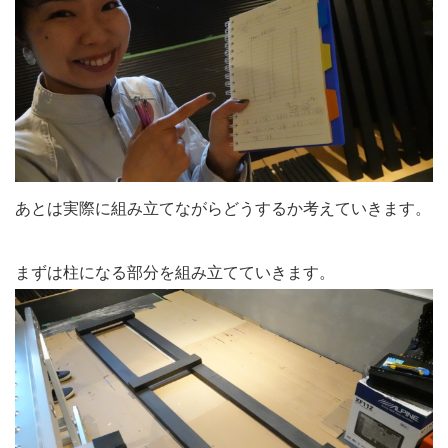
あとは実際に組み立てながらどうするか考えていきます。
まずは柱になる部分を組み立てていきます。