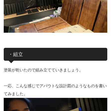
・組立
塗装が乾いたので組み立てていきましょう。
一応、こんな感じでアバウトな設計図のようなものを書い
てみました。