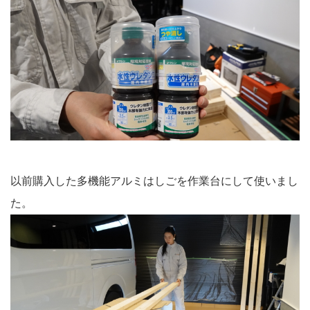
以前購入した多機能アルミはしごを作業台にして使いまし
た。