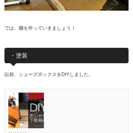
では、棚を作っていきましょう！
・塗装
以前、シューズボックスをDIYしました。