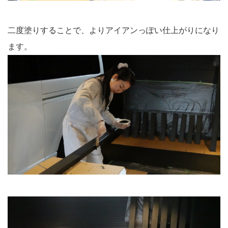
二度塗りすることで、よりアイアンっぽい仕上がりになり
ます。