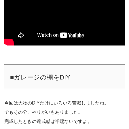
■ガレージの棚をDIY
今回は大物のDIYだけにいろいろ苦戦しましたね。
でもその分、やりがいもありました。
完成したときの達成感は半端ないですよ。