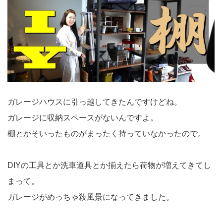
ガレージハウスに引っ越してきたんですけどね。
ガレージに収納スペースがないんですよ。
棚とかそいったものがまったく持っていなかったので。
DIYの工具とか洗車道具とか揃えたら荷物が増えてきてし
まって。
ガレージがめっちゃ殺風景になってきました。