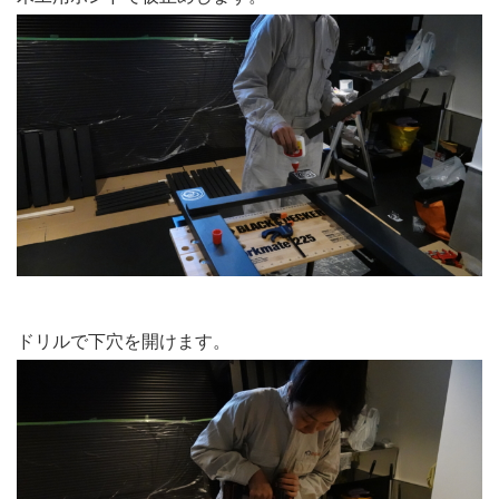
ドリルで下穴を開けます。