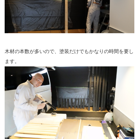
木材の本数が多いので、塗装だけでもかなりの時間を要し
ます。