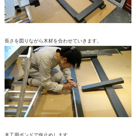
長さを図りながら木材を合わせていきます。
木工用ボンドで仮止めします。