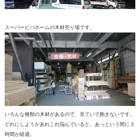
スーパービバホームの木材売り場です。
いろんな種類の木材があるので、見ていて飽きないです。
どれにしようかあれこれ悩んでいると、あっという間に３
時間が経過。