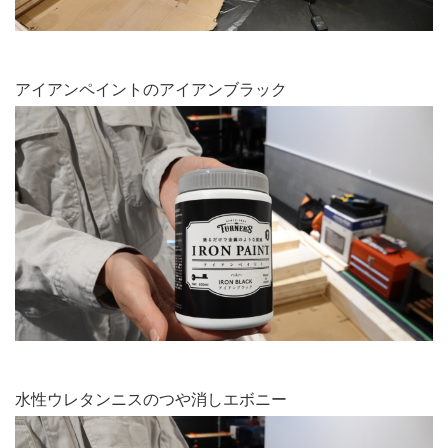
アイアンペイントのアイアンブラック
水性ウレタンニスのつや消しエボニー