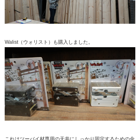
Walist（ウォリスト）も購入しました。
これはツーバイ材専用の天井にしっかり固定するための金