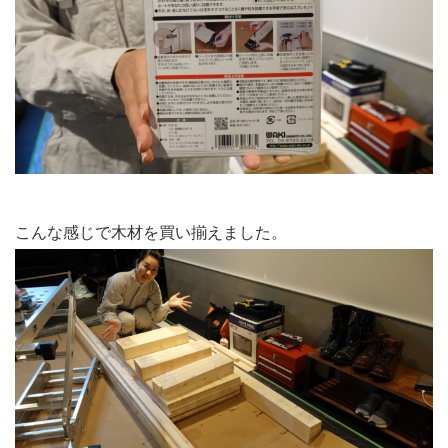
こんな感じで木材を買い揃えました。