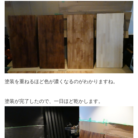
塗装を重ねるほど色が濃くなるのがわかりますね。
塗装が完了したので、一日ほど乾かします。