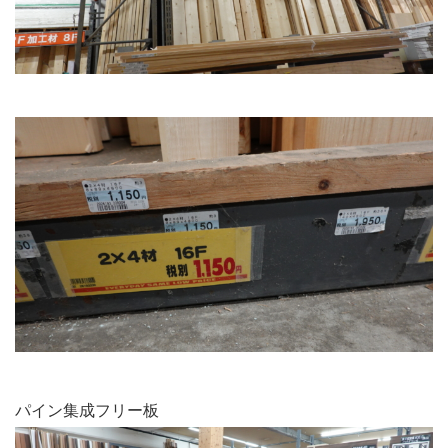
パイン集成フリー板