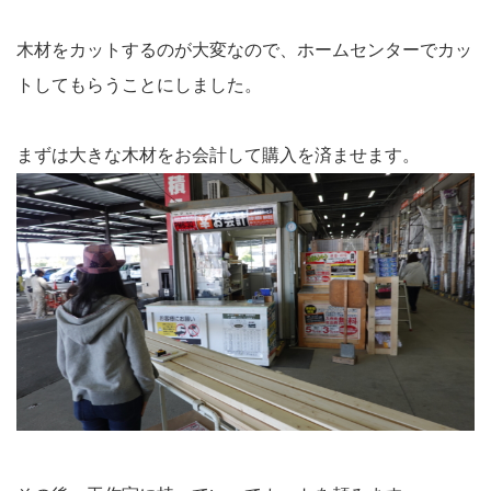
木材をカットするのが大変なので、ホームセンターでカッ
トしてもらうことにしました。
まずは大きな木材をお会計して購入を済ませます。