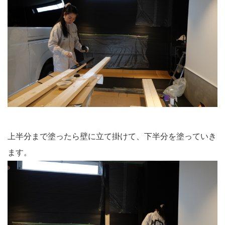
上半分まで塗ったら壁に立て掛けて、下半分を塗っていき
ます。