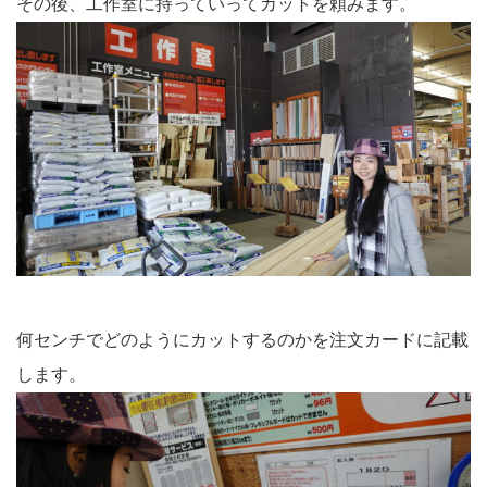
その後、工作室に持っていってカットを頼みます。
何センチでどのようにカットするのかを注文カードに記載
します。