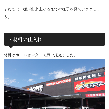
それでは、棚が出来上がるまでの様子を見ていきましょ
う。
・材料の仕入れ
材料はホームセンターで買い揃えました。