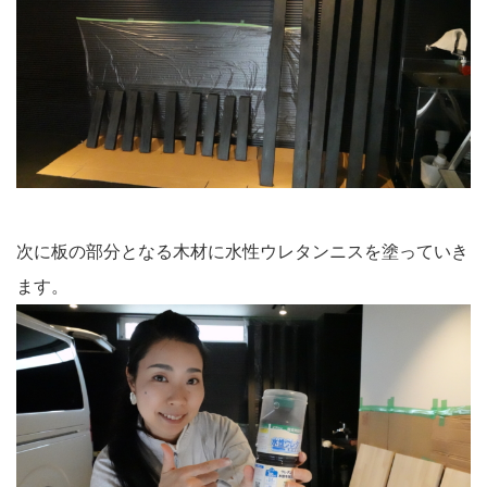
次に板の部分となる木材に水性ウレタンニスを塗っていき
ます。