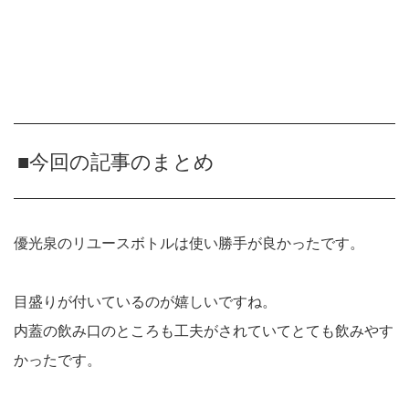
■今回の記事のまとめ
優光泉のリユースボトルは使い勝手が良かったです。
目盛りが付いているのが嬉しいですね。
内蓋の飲み口のところも工夫がされていてとても飲みやす
かったです。