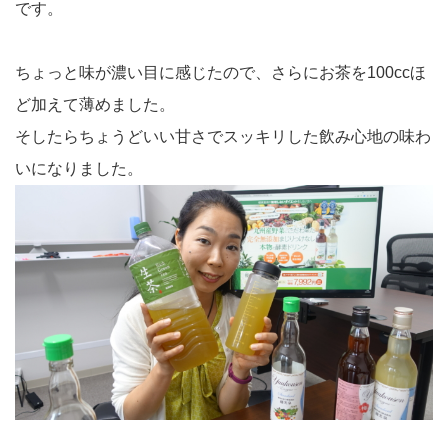
です。
ちょっと味が濃い目に感じたので、さらにお茶を100ccほ
ど加えて薄めました。
そしたらちょうどいい甘さでスッキリした飲み心地の味わ
いになりました。