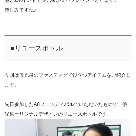
あと2ポイントで優光泉が１本プレゼントされます。
楽しみですね♪
■リユースボトル
今回は優光泉のファスティグで役立つアイテムをご紹介し
ます。
先日参加したA8フェスティバルでいただいたもので、優
光泉オリジナルデザインのリユースボトルです。