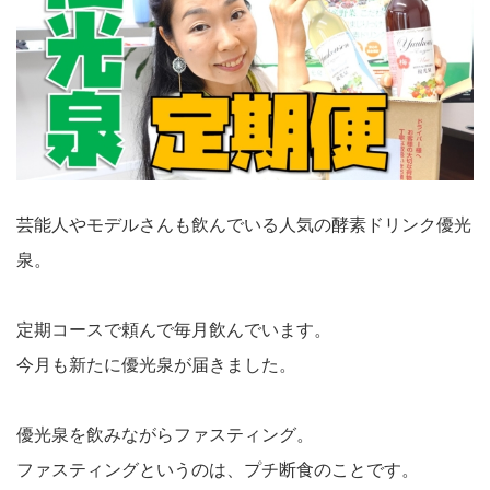
芸能人やモデルさんも飲んでいる人気の酵素ドリンク優光
泉。
定期コースで頼んで毎月飲んでいます。
今月も新たに優光泉が届きました。
優光泉を飲みながらファスティング。
ファスティングというのは、プチ断食のことです。