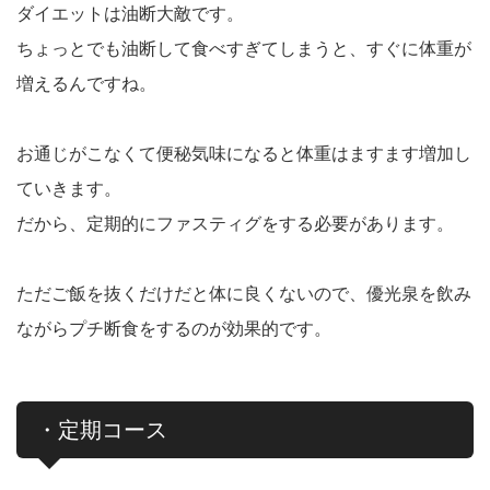
ダイエットは油断大敵です。
ちょっとでも油断して食べすぎてしまうと、すぐに体重が
増えるんですね。
お通じがこなくて便秘気味になると体重はますます増加し
ていきます。
だから、定期的にファスティグをする必要があります。
ただご飯を抜くだけだと体に良くないので、優光泉を飲み
ながらプチ断食をするのが効果的です。
・定期コース