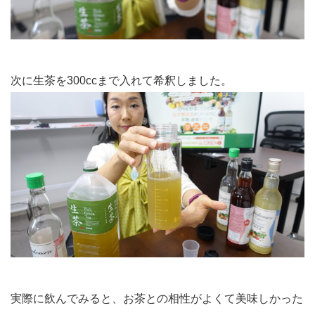
次に生茶を300ccまで入れて希釈しました。
実際に飲んでみると、お茶との相性がよくて美味しかった