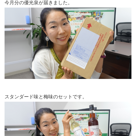
今月分の優光泉が届きました。
スタンダード味と梅味のセットです。