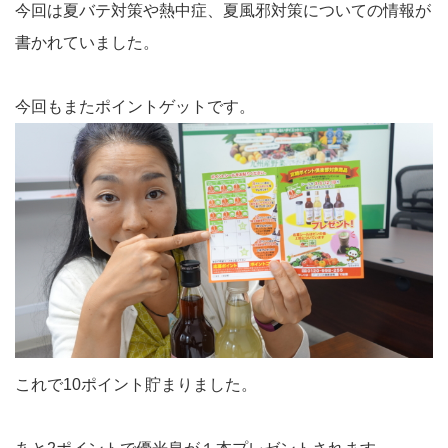
今回は夏バテ対策や熱中症、夏風邪対策についての情報が
書かれていました。
今回もまたポイントゲットです。
これで10ポイント貯まりました。