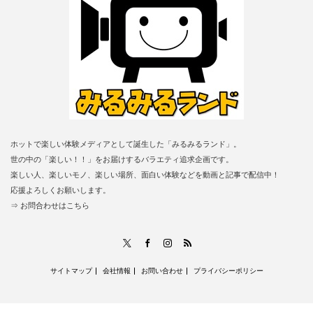
ホットで楽しい体験メディアとして誕生した「みるみるランド」。
世の中の「楽しい！！」をお届けするバラエティ追求企画です。
楽しい人、楽しいモノ、楽しい場所、面白い体験などを動画と記事で配信中！
応援よろしくお願いします。
⇒ お問合わせはこちら
RSS
X
Facebook
Instagram
サイトマップ
会社情報
お問い合わせ
プライバシーポリシー