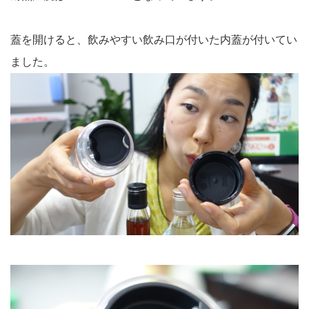
蓋を開けると、飲みやすい飲み口が付いた内蓋が付いてい
ました。