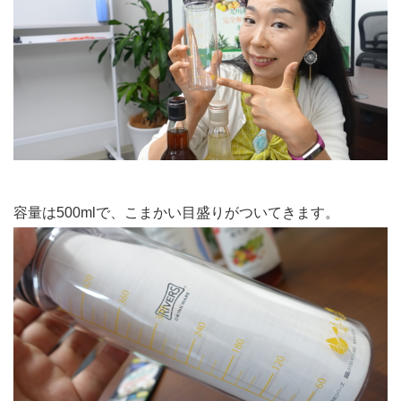
容量は500mlで、こまかい目盛りがついてきます。