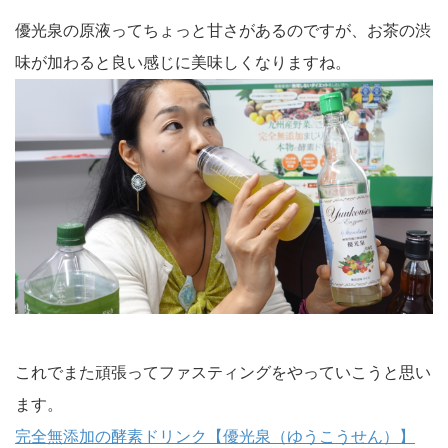
優光泉の原液ってちょっと甘さがあるのですが、お茶の渋
味が加わると良い感じに美味しくなりますね。
これでまた頑張ってファスティングをやっていこうと思い
ます。
完全無添加の酵素ドリンク【優光泉（ゆうこうせん）】