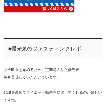
■優光泉のファスティングレポ
プチ断食を始めるために定期購入した優光泉。
毎月美味しくいただいています。
代謝を高めてダイエット効果を促進してくれるのが嬉しい
ですね。