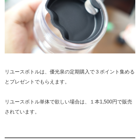
リユースボトルは、優光泉の定期購入で３ポイント集める
とプレゼントでもらえます。
リユースボトル単体で欲しい場合は、１本1,500円で販売
されています。