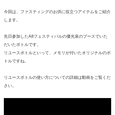
今回は、ファスティングのお供に役立つアイテムをご紹介
します。
先日参加したA8フェスティバルの優光泉のブースでいた
だいたボトルです。
リユースボトルといって、メモリが付いたオリジナルのボ
トルですね。
リユースボトルの使い方についての詳細は動画をご覧くだ
さい。