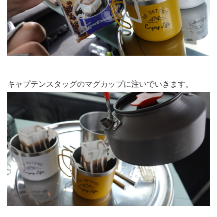
キャプテンスタッグのマグカップに注いでいきます。