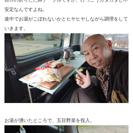
安定なんですよね。
途中でお湯がこぼれないかとヒヤヒヤしながら調理をして
いきます。
お湯が湧いたところで、五目野菜を投入。