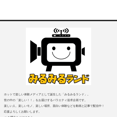
ホットで楽しい体験メディアとして誕生した「みるみるランド」。
世の中の「楽しい！！」をお届けするバラエティ追求企画です。
楽しい人、楽しいモノ、楽しい場所、面白い体験などを動画と記事で配信中！
応援よろしくお願いします。