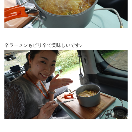
辛ラーメンもピリ辛で美味しいです♪