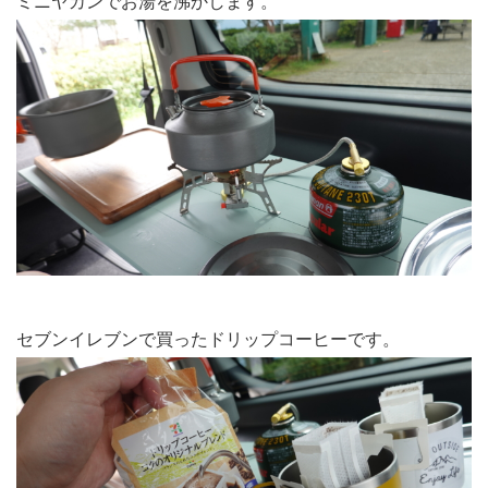
ミニヤカンでお湯を沸かします。
セブンイレブンで買ったドリップコーヒーです。