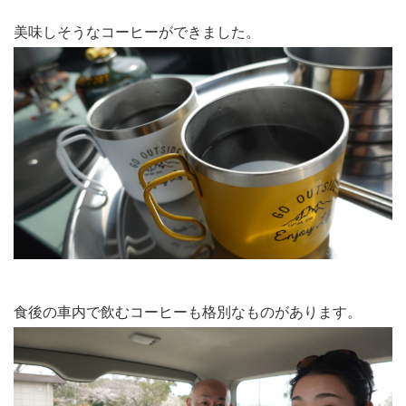
美味しそうなコーヒーができました。
食後の車内で飲むコーヒーも格別なものがあります。