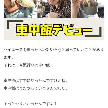
ハイエースを買ったら絶対やろうと思っていたことがあり
ます。
それは、今流行りの車中飯！
車中泊はすでにやったんですけどね。
車中飯はまだやっていませんでした。
ずっとやりたかったんですよ！