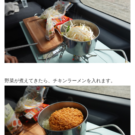
野菜が煮えてきたら、チキンラーメンを入れます。