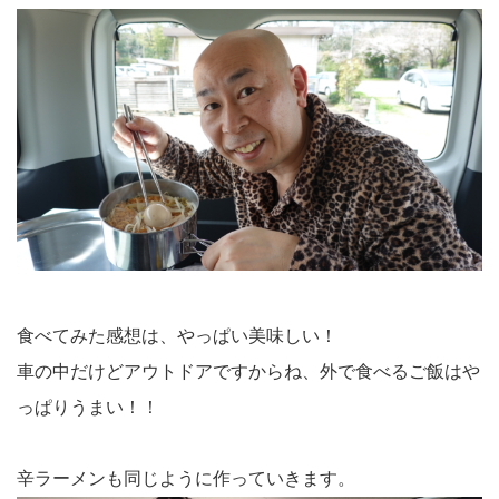
食べてみた感想は、やっぱい美味しい！
車の中だけどアウトドアですからね、外で食べるご飯はや
っぱりうまい！！
辛ラーメンも同じように作っていきます。