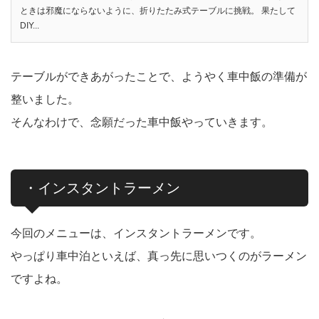
ときは邪魔にならないように、折りたたみ式テーブルに挑戦。 果たして
DIY...
テーブルができあがったことで、ようやく車中飯の準備が
整いました。
そんなわけで、念願だった車中飯やっていきます。
・インスタントラーメン
今回のメニューは、インスタントラーメンです。
やっぱり車中泊といえば、真っ先に思いつくのがラーメン
ですよね。