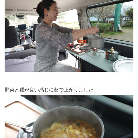
野菜と麺が良い感じに茹で上がりました。