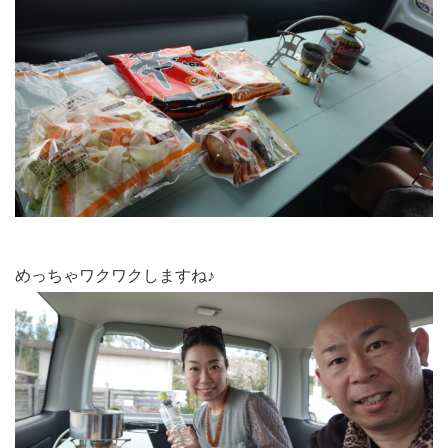
めっちゃワクワクしますね♪