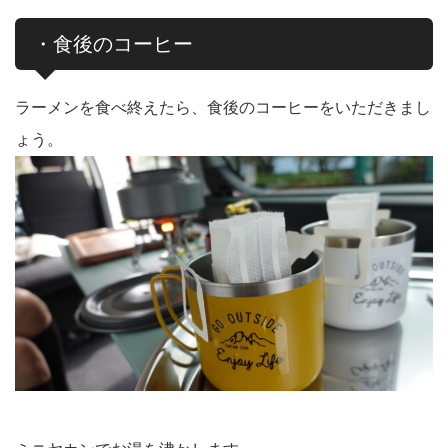
・食後のコーヒー
ラーメンを食べ終えたら、食後のコーヒーをいただきまし
ょう。