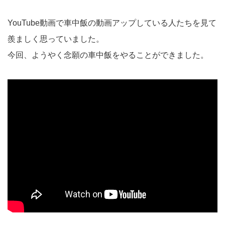
YouTube動画で車中飯の動画アップしている人たちを見て
羨ましく思っていました。
今回、ようやく念願の車中飯をやることができました。