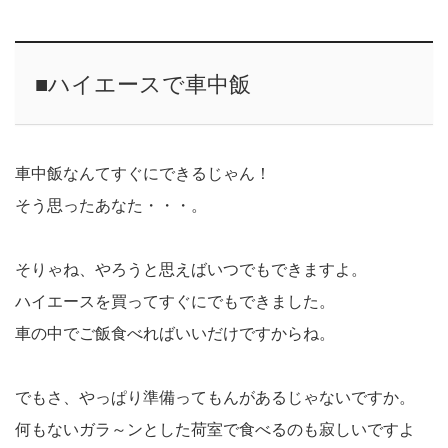
■ハイエースで車中飯
車中飯なんてすぐにできるじゃん！
そう思ったあなた・・・。
そりゃね、やろうと思えばいつでもできますよ。
ハイエースを買ってすぐにでもできました。
車の中でご飯食べればいいだけですからね。
でもさ、やっぱり準備ってもんがあるじゃないですか。
何もないガラ～ンとした荷室で食べるのも寂しいですよ