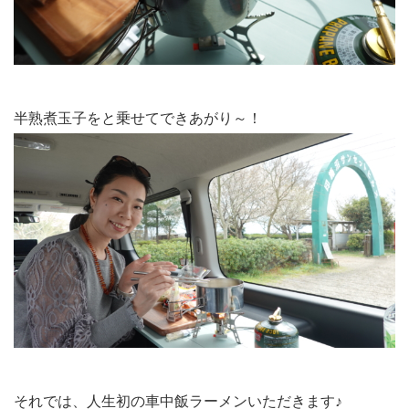
半熟煮玉子をと乗せてできあがり～！
それでは、人生初の車中飯ラーメンいただきます♪