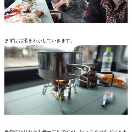
まずはお湯をわかしていきます。
自作の折りたたみテーブルですが、けっこうガタガタと不