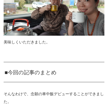
美味しくいただきました。
■今回の記事のまとめ
そんなわけで、念願の車中飯デビューすることができまし
た。