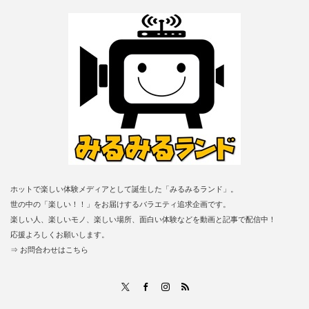
ホットで楽しい体験メディアとして誕生した「みるみるランド」。
世の中の「楽しい！！」をお届けするバラエティ追求企画です。
楽しい人、楽しいモノ、楽しい場所、面白い体験などを動画と記事で配信中！
応援よろしくお願いします。
⇒ お問合わせはこちら
RSS
X
Facebook
Instagram