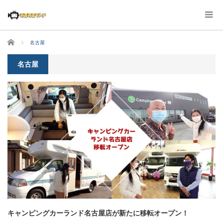
ホーム
名古屋
名古屋
キャンピングカーランド名古屋店が新たに移転オープン！