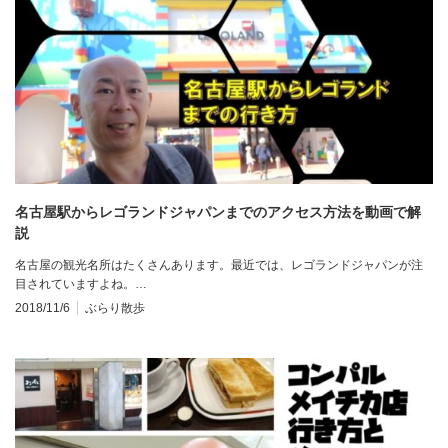
名古屋駅からレゴランドジャパンまでのアクセス方法を動画で解
説
名古屋の観光名所はたくさんあります。最近では、レゴランドジャパンが注
目されていますよね。…
2018/11/6
ぶらり散歩