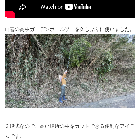
山善の高枝ガーデンポールソーを久しぶりに使いました。
３段式なので、高い場所の枝をカットできる便利なアイテ
ムです。