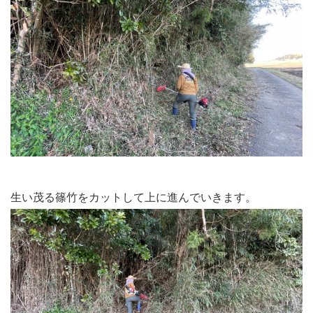
生い茂る篠竹をカットして上に進んでいきます。