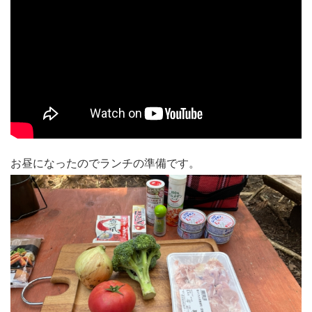
お昼になったのでランチの準備です。