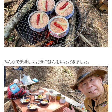
みんなで美味しくお昼ごはんをいただきました。