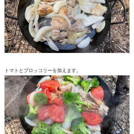
トマトとブロッコリーを加えます。