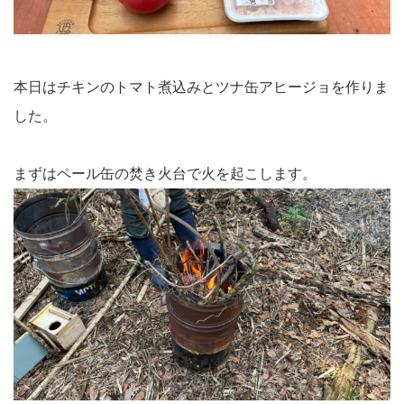
本日はチキンのトマト煮込みとツナ缶アヒージョを作りま
した。
まずはペール缶の焚き火台で火を起こします。