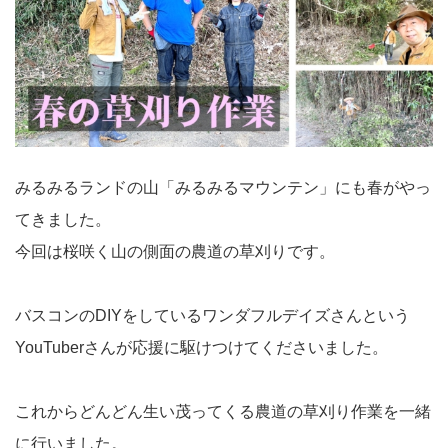
みるみるランドの山「みるみるマウンテン」にも春がやっ
てきました。
今回は桜咲く山の側面の農道の草刈りです。
バスコンのDIYをしているワンダフルデイズさんという
YouTuberさんが応援に駆けつけてくださいました。
これからどんどん生い茂ってくる農道の草刈り作業を一緒
に行いました。