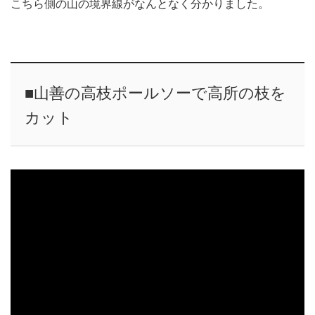
こちら側の山の境界線がなんとなく分かりました。
■山善の高枝ポールソーで高所の枝を
カット