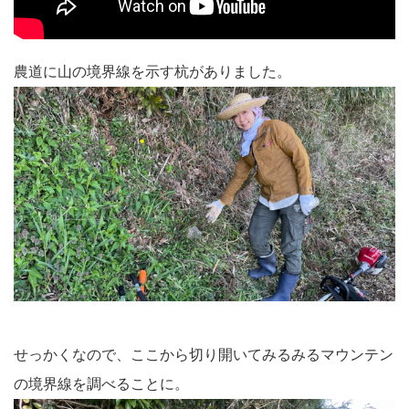
農道に山の境界線を示す杭がありました。
せっかくなので、ここから切り開いてみるみるマウンテン
の境界線を調べることに。