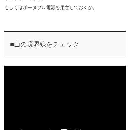
もしくはポータブル電源を用意しておくか。
■山の境界線をチェック