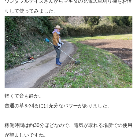
ワンダフルデイズさんからマキタの充電式草刈り機をお借
りして使ってみました。
軽くて音も静か。
普通の草を刈るには充分なパワーがありました。
稼働時間は約30分ほどなので、電気が取れる場所での使用
が望ましいですね。