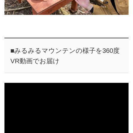
■みるみるマウンテンの様子を360度
VR動画でお届け