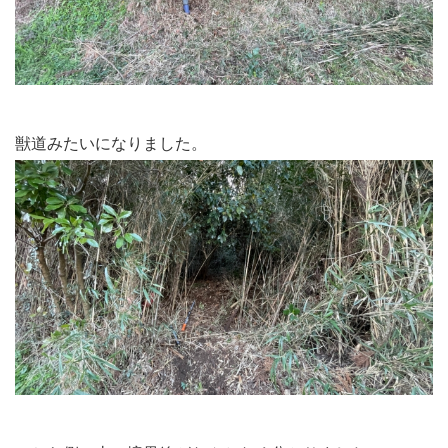
獣道みたいになりました。