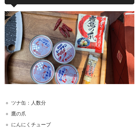
ツナ缶：人数分
鷹の爪
にんにくチューブ