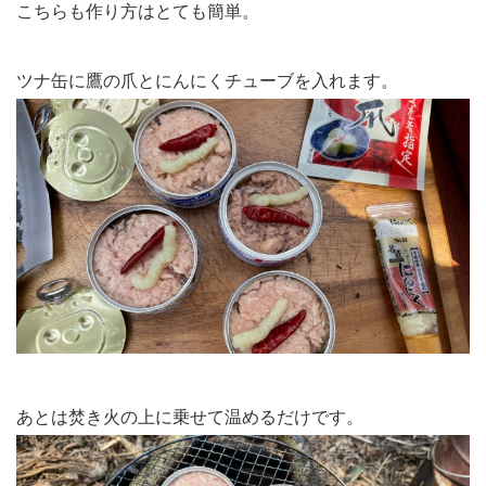
こちらも作り方はとても簡単。
ツナ缶に鷹の爪とにんにくチューブを入れます。
あとは焚き火の上に乗せて温めるだけです。