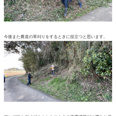
今後また農道の草刈りをするときに役立つと思います。