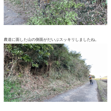
農道に面した山の側面がだいぶスッキリしましたね。