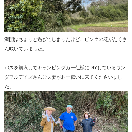
満開はちょっと過ぎてしまったけど、ピンクの花がたくさ
ん咲いていました。
バスを購入してキャンピングカー仕様にDIYしているワン
ダフルデイズさんご夫妻がお手伝いに来てくださいまし
た。