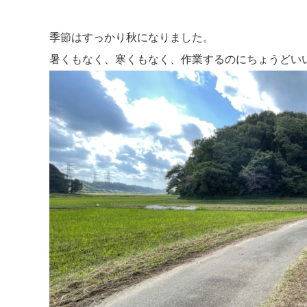
季節はすっかり秋になりました。
暑くもなく、寒くもなく、作業するのにちょうどい