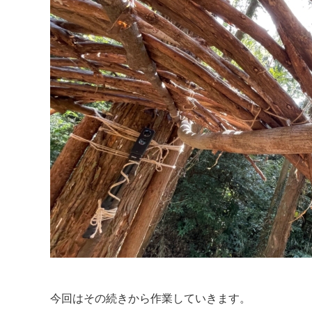
今回はその続きから作業していきます。