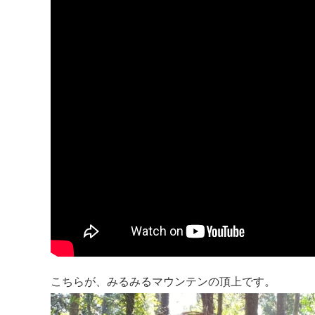
こちらが、みるみるマウンテンの頂上です。