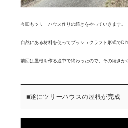
今回もツリーハウス作りの続きをやっていきます。
自然にある材料を使ってブッシュクラフト形式でDI
前回は屋根を作る途中で終わったので、その続きか
■遂にツリーハウスの屋根が完成