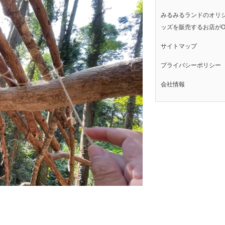
みるみるランドのオリ
ッズを販売するお店がO
サイトマップ
プライバシーポリシー
会社情報