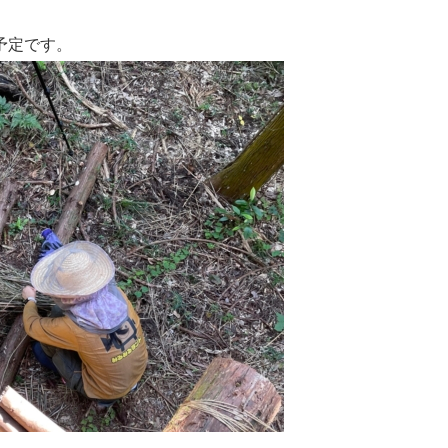
予定です。