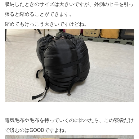
収納したときのサイズは大きいですが、外側のヒモを引っ
張ると縮めることができます。
縮めてもけっこう大きいですけどね。
電気毛布や毛布を持っていくのに比べたら、この寝袋だけ
で済むのはGOODですよね。