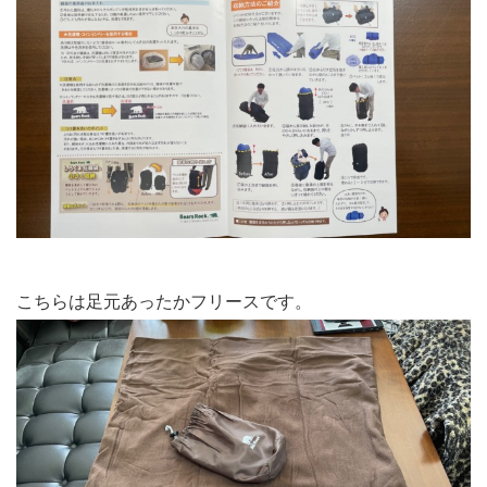
こちらは足元あったかフリースです。