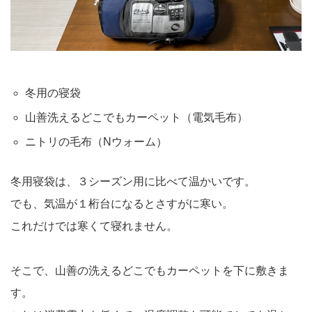
冬用の寝袋
山善洗えるどこでもカーペット（電気毛布）
ニトリの毛布（Nウォーム）
冬用寝袋は、３シーズン用に比べて温かいです。
でも、気温が１桁台になるとさすがに寒い。
これだけでは寒くて寝れません。
そこで、山善の洗えるどこでもカーペットを下に敷きま
す。