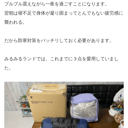
ブルブル震えながら一夜を過ごすことになります。
翌朝は寝不足で身体が凝り固まってとんでもない疲労感に
襲われる。
だから防寒対策をバッチリしておく必要があります。
みるみるランドでは、これまでに３点を愛用していまし
た。