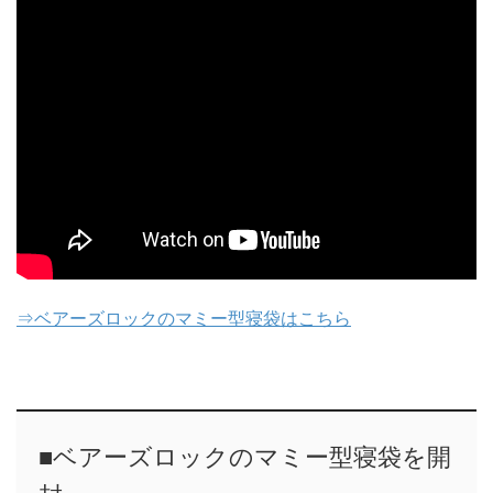
⇒ベアーズロックのマミー型寝袋はこちら
■ベアーズロックのマミー型寝袋を開