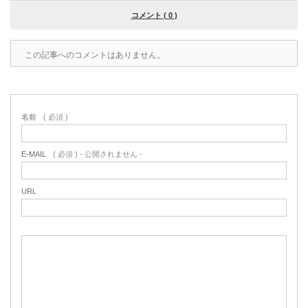
コメント ( 0 )
この記事へのコメントはありません。
名前
( 必須 )
E-MAIL
( 必須 ) - 公開されません -
URL