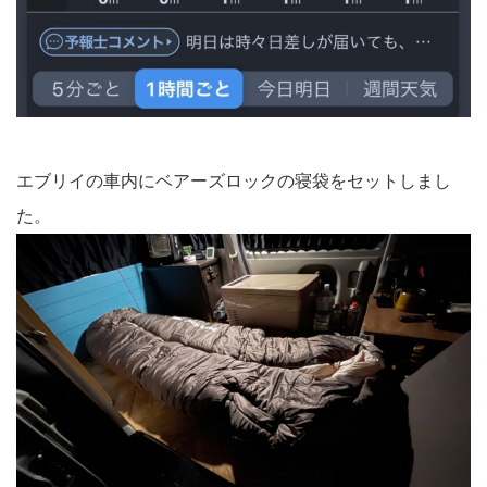
エブリイの車内にベアーズロックの寝袋をセットしまし
た。