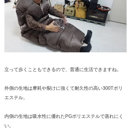
立って歩くこともできるので、普通に生活できますね。
外側の生地は摩耗や裂けに強くて耐久性の高い300Tポリ
エステル。
内側の生地は吸水性に優れたPGポリエステルで蒸れにく
い。