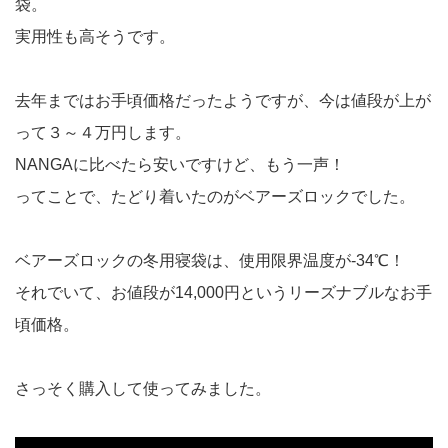
袋。
実用性も高そうです。
去年まではお手頃価格だったようですが、今は値段が上が
って３～４万円します。
NANGAに比べたら安いですけど、もう一声！
ってことで、たどり着いたのがベアーズロックでした。
ベアーズロックの冬用寝袋は、使用限界温度が-34℃！
それでいて、お値段が14,000円というリーズナブルなお手
頃価格。
さっそく購入して使ってみました。