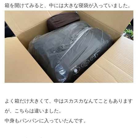
箱を開けてみると、中には大きな寝袋が入っていました。
よく箱だけ大きくて、中はスカスカなんてこともあります
が、こちらは違いました。
中身もパンパンに入っていたんです。