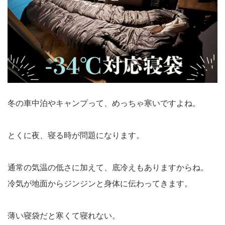
冬の車中泊やキャンプって、めっちゃ寒いですよね。
とくに夜、寝る時が問題になります。
通常の気温の低さに加えて、底冷えもありますからね。
冷気が地面からジンジンと身体に伝わってきます。
薄い寝袋だと寒くて寝れない。