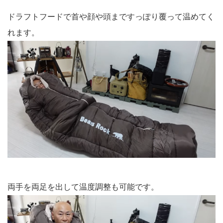
ドラフトフードで首や顔や頭まですっぽり覆って温めてく
れます。
両手を両足を出して温度調整も可能です。