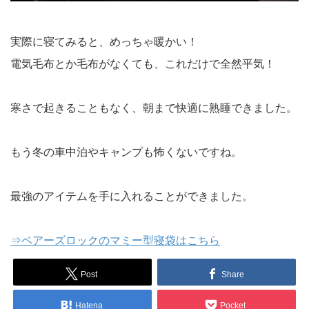
実際に寝てみると、めっちゃ暖かい！
電気毛布とか毛布がなくても、これだけで全然平気！
寒さで起きることもなく、朝まで快適に熟睡できました。
もう冬の車中泊やキャンプも怖くないですね。
最強のアイテムを手に入れることができました。
⇒ベアーズロックのマミー型寝袋はこちら
Post
Share
Hatena
Pocket