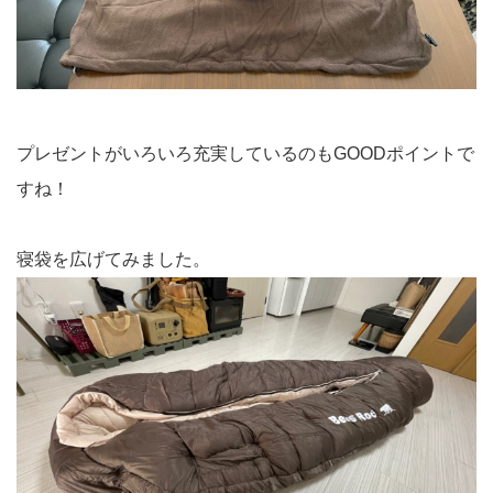
プレゼントがいろいろ充実しているのもGOODポイントで
すね！
寝袋を広げてみました。