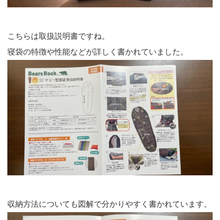
こちらは取扱説明書ですね。
寝袋の特徴や性能などが詳しく書かれていました。
収納方法についても図解で分かりやすく書かれています。