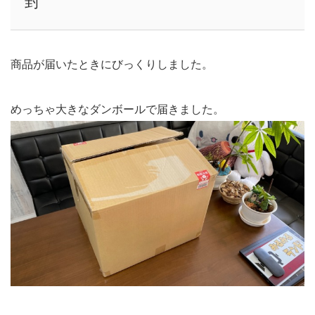
封
商品が届いたときにびっくりしました。
めっちゃ大きなダンボールで届きました。