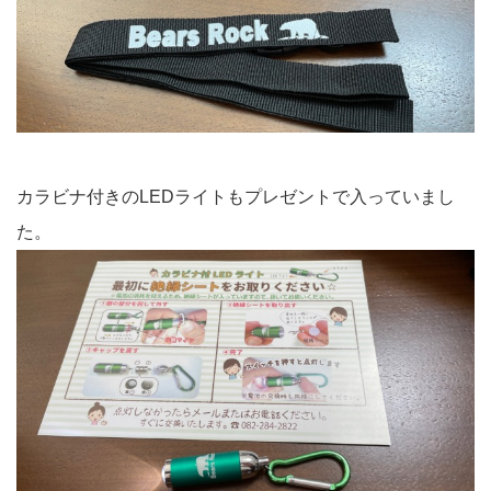
カラビナ付きのLEDライトもプレゼントで入っていまし
た。