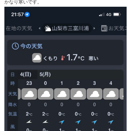
かなり寒いです。