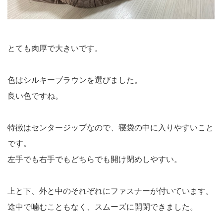
とても肉厚で大きいです。
色はシルキーブラウンを選びました。
良い色ですね。
特徴はセンタージップなので、寝袋の中に入りやすいこと
です。
左手でも右手でもどちらでも開け閉めしやすい。
上と下、外と中のそれぞれにファスナーが付いています。
途中で噛むこともなく、スムーズに開閉できました。