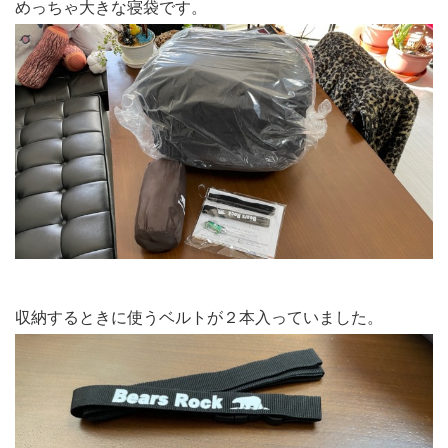
めっちゃ大きな寝袋です。
収納するときに使うベルトが２本入っていました。