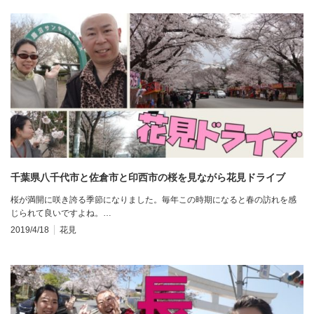
千葉県八千代市と佐倉市と印西市の桜を見ながら花見ドライブ
桜が満開に咲き誇る季節になりました。毎年この時期になると春の訪れを感
じられて良いですよね。…
2019/4/18
花見