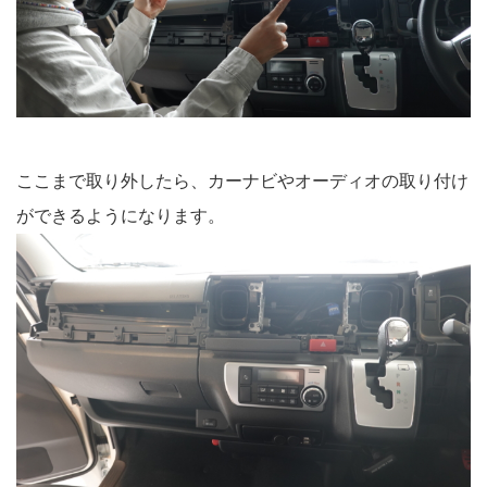
ここまで取り外したら、カーナビやオーディオの取り付け
ができるようになります。