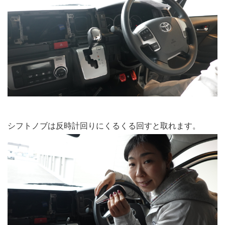
シフトノブは反時計回りにくるくる回すと取れます。