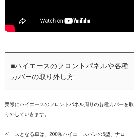
■ハイエースのフロントパネルや各種
カバーの取り外し方
実際にハイエースのフロントパネル周りの各種カバーを取
り外していきます。
ベースとなる車は、200系ハイエースバンの5型、ナロー