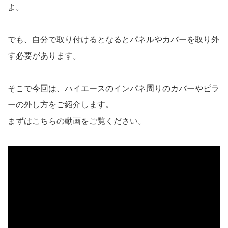
よ。
でも、自分で取り付けるとなるとパネルやカバーを取り外
す必要があります。
そこで今回は、ハイエースのインパネ周りのカバーやピラ
ーの外し方をご紹介します。
まずはこちらの動画をご覧ください。