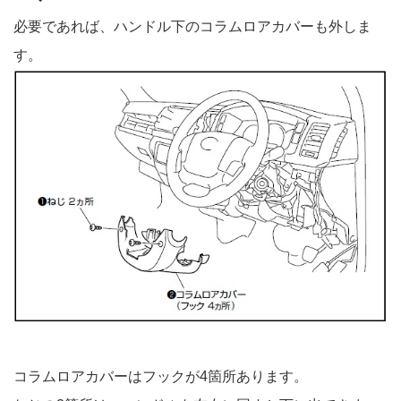
必要であれば、ハンドル下のコラムロアカバーも外しま
す。
コラムロアカバーはフックが4箇所あります。