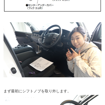
まず最初にシフトノブを取り外します。