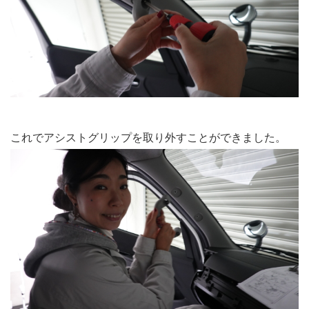
これでアシストグリップを取り外すことができました。