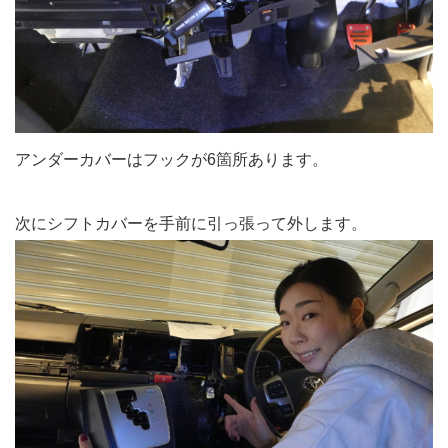
アンダーカバーはフックが6箇所あります。
次にシフトカバーを手前に引っ張って外します。