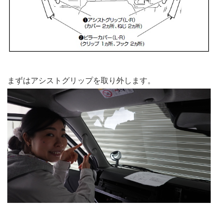
まずはアシストグリップを取り外します。