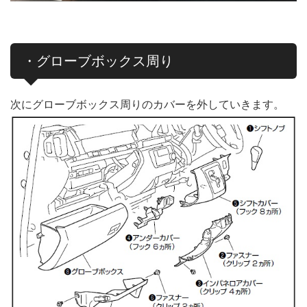
・グローブボックス周り
次にグローブボックス周りのカバーを外していきます。