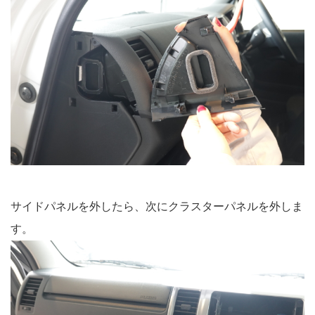
サイドパネルを外したら、次にクラスターパネルを外しま
す。