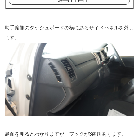
助手席側のダッシュボードの横にあるサイドパネルを外し
ます。
裏面を見るとわかりますが、フックが3箇所あります。