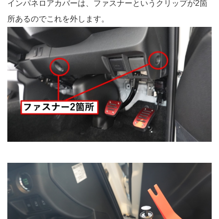
インパネロアカバーは、ファスナーというクリップが2箇
所あるのでこれを外します。