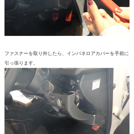
ファスナーを取り外したら、インパネロアカバーを手前に
引っ張ります。