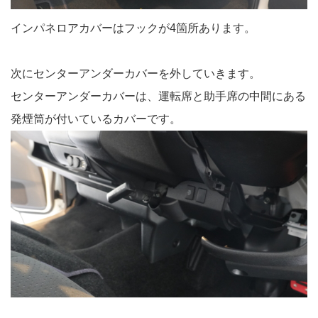
インパネロアカバーはフックが4箇所あります。
次にセンターアンダーカバーを外していきます。
センターアンダーカバーは、運転席と助手席の中間にある
発煙筒が付いているカバーです。