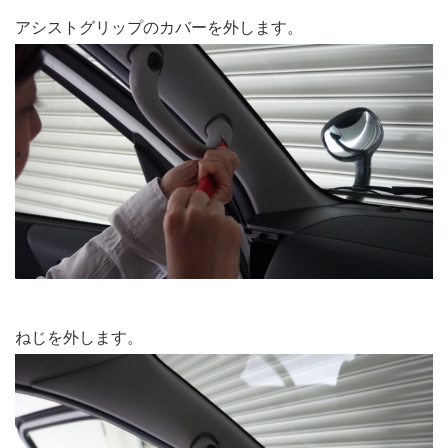
アシストグリップのカバーを外します。
ねじを外します。