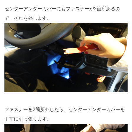
センターアンダーカバーにもファスナーが2箇所あるの
で、それを外します。
ファスナーを2箇所外したら、センターアンダーカバーを
手前に引っ張ります。