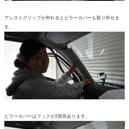
アシストグリップが外れるとピラーカバーも取り外せま
す。
ピラーカバーはフックが2箇所あります。