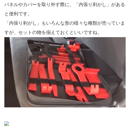
パネルやカバーを取り外す際に、「内張り剥がし」がある
と便利です。
「内張り剥がし」もいろんな形の様々な種類が売っていま
すが、セットの物を揃えておくといいですね。