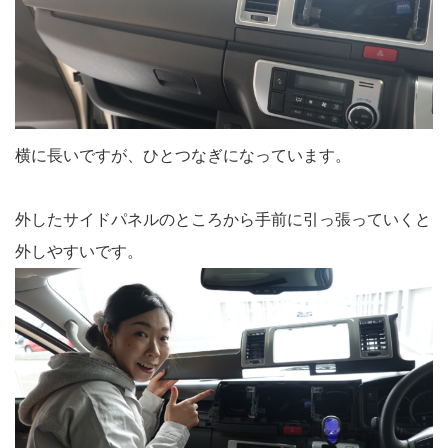
横に長いですが、ひとつなぎになっています。
外したサイドパネルのところから手前に引っ張っていくと
外しやすいです。