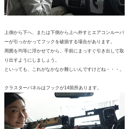
上側から下へ、または下側から上へ外すとエアコンルーバ
ーが引っかかってフックを破損する場合があります。
周囲を均等に浮かせてから、手前にまっすぐ引き出して取
り出すようにしましょう。
といっても、これがなかなか難しいんですけどね・・・。
クラスターパネルはフックが14箇所あります。