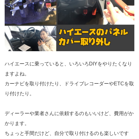
ハイエースに乗っていると、いろいろDIYをやりたくなり
ますよね。
カーナビを取り付けたり、ドライブレコーダーやETCを取
り付けたり。
ディーラーや業者さんに依頼するのもいいけど、費用がか
かります。
ちょっと手間だけど、自分で取り付けるのも楽しいです