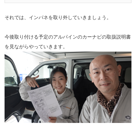
それでは、インパネを取り外していきましょう。
今後取り付ける予定のアルパインのカーナビの取扱説明書
を見ながらやっていきます。