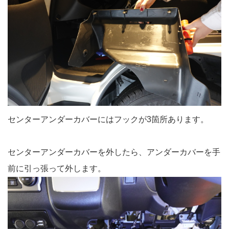
センターアンダーカバーにはフックが3箇所あります。
センターアンダーカバーを外したら、アンダーカバーを手
前に引っ張って外します。