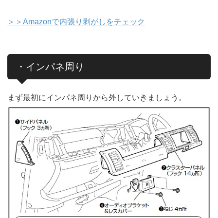
＞＞Amazonで内張り剥がしをチェック
・インパネ周り
まず最初にインパネ周りから外していきましょう。