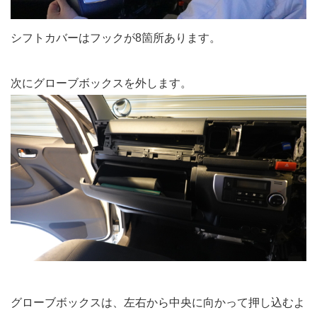
シフトカバーはフックが8箇所あります。
次にグローブボックスを外します。
グローブボックスは、左右から中央に向かって押し込むよ