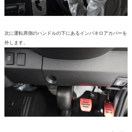
次に運転席側のハンドルの下にあるインパネロアカバーを
外します。