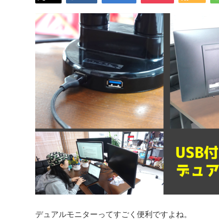
デュアルモニターってすごく便利ですよね。