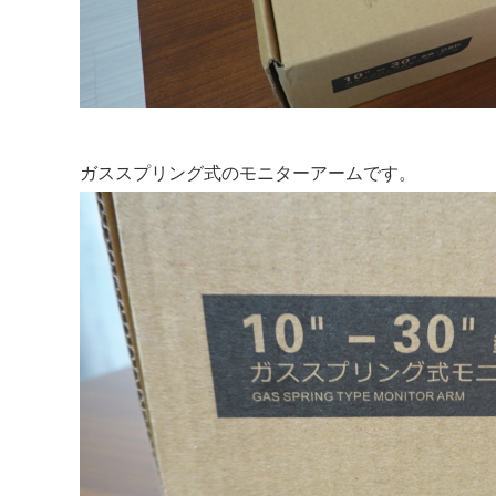
ガススプリング式のモニターアームです。