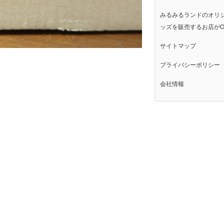
みるみるランドのオリ
ッズを販売するお店がO
サイトマップ
プライバシーポリシー
会社情報