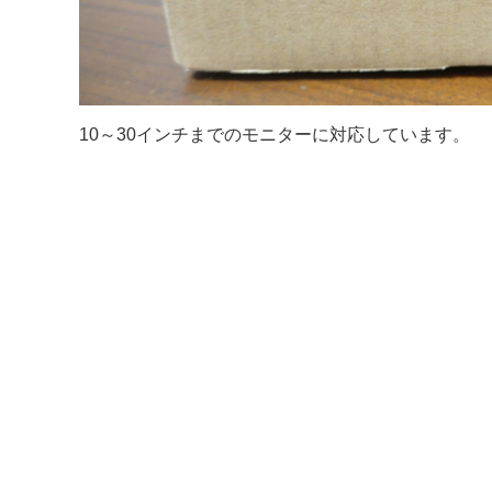
10～30インチまでのモニターに対応しています。