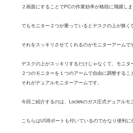
２画面にすることでPCの作業効率が格段に飛躍しま
でもモニター２つが乗っているとデスクの上が狭く
それをスッキリさせてくれるのがモニターアームで
デスクの上がスッキリするだけじゃなくて、モニタ
２つのモニターを１つのアームで自由に調整するこ
それがデュアルモニターアームです。
今回ご紹介するのは、Loctekのガス圧式デュアルモ
こちらはUSBポートも付いているのでかなり便利に