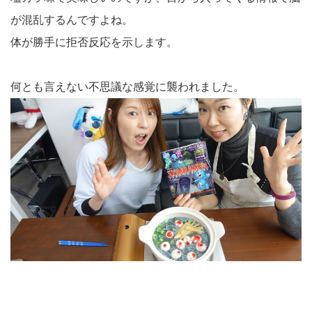
が混乱するんですよね。
体が勝手に拒否反応を示します。
何とも言えない不思議な感覚に襲われました。