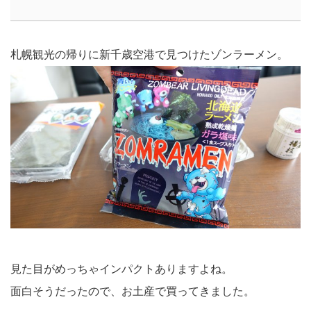
札幌観光の帰りに新千歳空港で見つけたゾンラーメン。
見た目がめっちゃインパクトありますよね。
面白そうだったので、お土産で買ってきました。