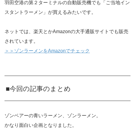
羽田空港の第２ターミナルの自動販売機でも「ご当地イン
スタントラーメン」が買えるみたいです。
ネットでは、楽天とかAmazonの大手通販サイトでも販売
されています。
＞＞ゾンラーメンをAmazonでチェック
■今回の記事のまとめ
ゾンベアーの青いラーメン、ゾンラーメン。
かなり面白い企画となりました。