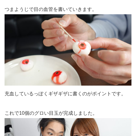
つまようじで目の血管を書いていきます。
充血しているっぽくギザギザに書くのがポイントです。
これで10個のグロい目玉が完成しました。