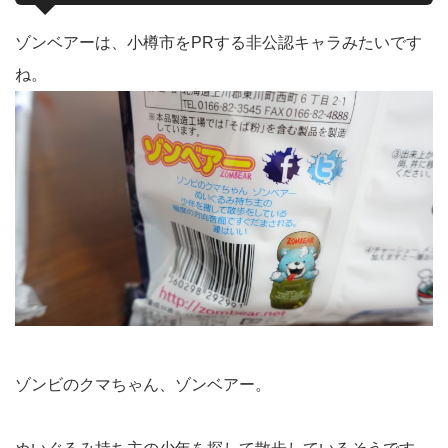
ゾンベアーは、小樽市をPRする非公認キャラみたいです
ね。
ゾンビのクマちゃん、ゾンベアー。