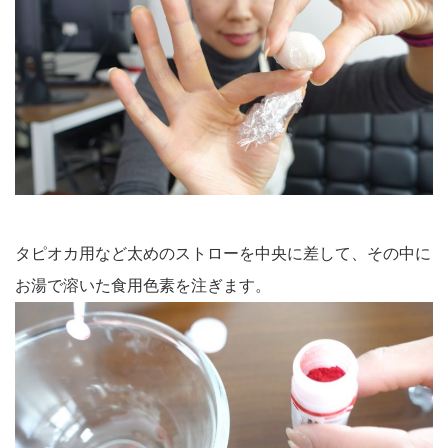
タピオカ用など太めのストローを中央に差して、その中に
お湯で溶いた食用色素を注ぎます。