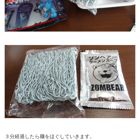
３分経過したら麺をほぐしていきます。