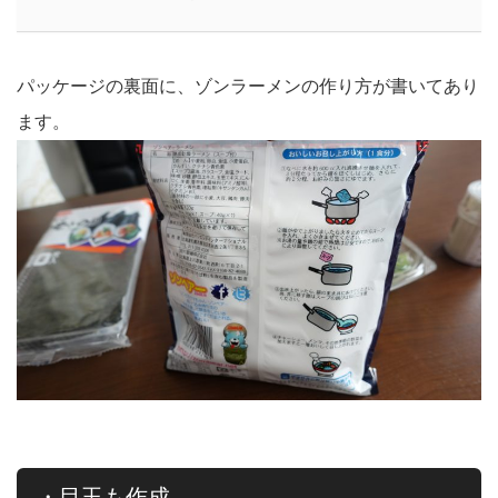
パッケージの裏面に、ゾンラーメンの作り方が書いてあり
ます。
・目玉も作成