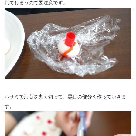
れてしまうので要注意です。
ハサミで海苔を丸く切って、黒目の部分を作っていきま
す。