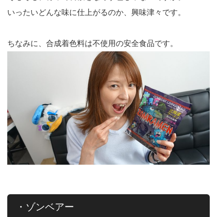
いったいどんな味に仕上がるのか、興味津々です。
ちなみに、合成着色料は不使用の安全食品です。
・ゾンベアー