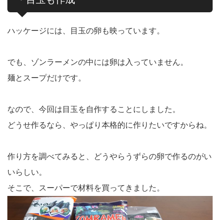
ハッケージには、目玉の卵も映っています。
でも、ゾンラーメンの中には卵は入っていません。
麺とスープだけです。
なので、今回は目玉を自作することにしました。
どうせ作るなら、やっぱり本格的に作りたいですからね。
作り方を調べてみると、どうやらうずらの卵で作るのがい
いらしい。
そこで、スーパーで材料を買ってきました。