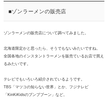
■ゾンラーメンの販売店
ゾンラーメンの販売店について調べてみました。
北海道限定かと思ったら、そうでもないみたいですね。
全国各地のインスタントラーメンを販売ているお店で買え
るみたいです。
テレビでもいろいろ紹介されているようです。
TBS「マツコの知らない世界」とか、フジテレビ
「KinKiKidsのブンブブーン」など。