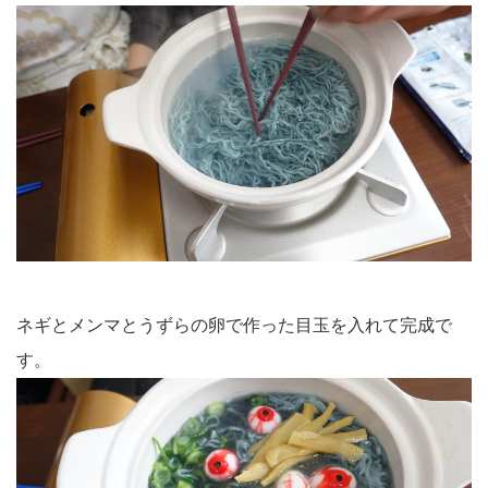
ネギとメンマとうずらの卵で作った目玉を入れて完成で
す。