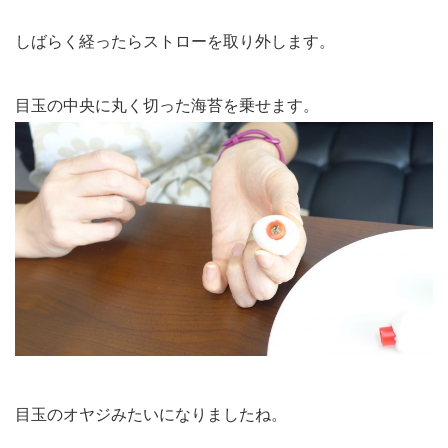
しばらく経ったらストローを取り外します。
目玉の中央に丸く切った海苔を乗せます。
目玉のオヤジみたいになりましたね。