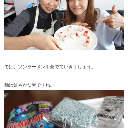
では、ゾンラーメンを茹でていきましょう。
麺は鮮やかな青ですね。