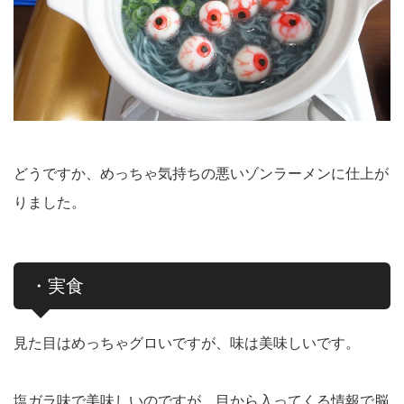
どうですか、めっちゃ気持ちの悪いゾンラーメンに仕上が
りました。
・実食
見た目はめっちゃグロいですが、味は美味しいです。
塩ガラ味で美味しいのですが、目から入ってくる情報で脳