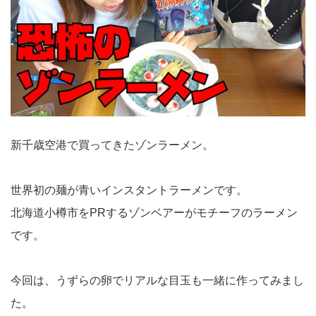
新千歳空港で買ってきたゾンラーメン。
世界初の麺が青いインスタントラーメンです。
北海道小樽市をPRするゾンベアーがモチーフのラーメン
です。
今回は、うずらの卵でリアルな目玉も一緒に作ってみまし
た。