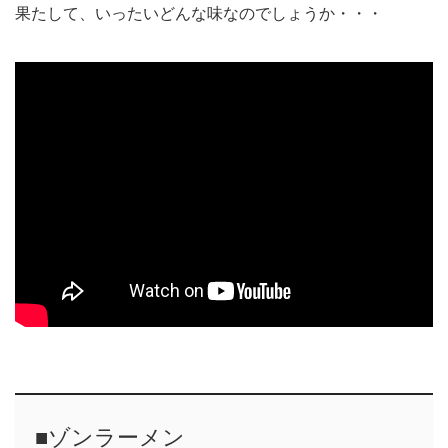
果たして、いったいどんな味なのでしょうか・・・
■ゾンラーメン