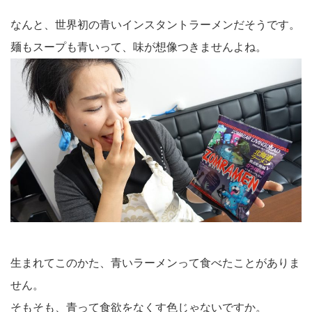
なんと、世界初の青いインスタントラーメンだそうです。
麺もスープも青いって、味が想像つきませんよね。
生まれてこのかた、青いラーメンって食べたことがありま
せん。
そもそも、青って食欲をなくす色じゃないですか。