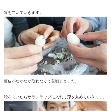
殻を向いていきます。
薄皮がなかなか取れなくて苦戦しました。
殻を向いたらサランラップに入れて形を丸めていきます。