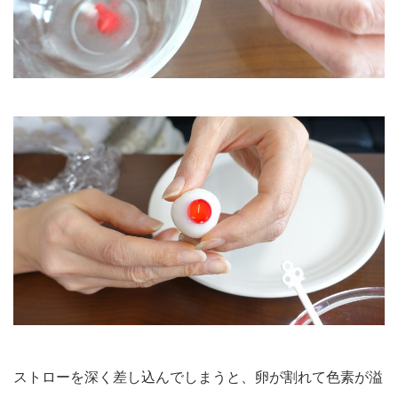
ストローを深く差し込んでしまうと、卵が割れて色素が溢