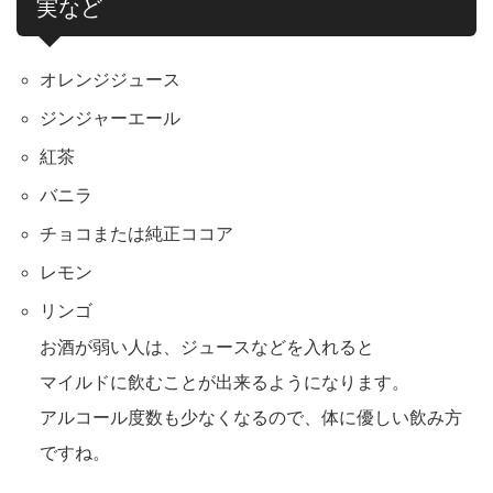
実など
オレンジジュース
ジンジャーエール
紅茶
バニラ
チョコまたは純正ココア
レモン
リンゴ
お酒が弱い人は、ジュースなどを入れると
マイルドに飲むことが出来るようになります。
アルコール度数も少なくなるので、体に優しい飲み方
ですね。