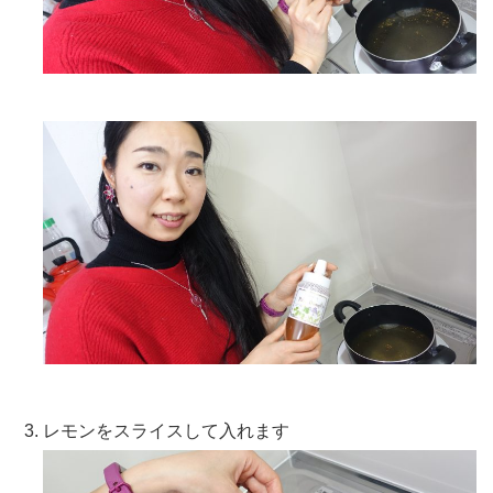
レモンをスライスして入れます