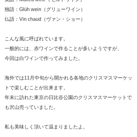
独語：Glüh wein（グリューワイン）
仏語：Vin chaud（ヴァン・ショー）
こんな風に呼ばれています。
一般的には、赤ワインで作ることが多いようですが、
今回は白ワインで作ってみました。
海外では11月中旬から開かれる各地のクリスマスマーケッ
トで楽しむことが出来ます。
年末に訪れた東京の日比谷公園のクリスマスマーケットで
も沢山売っていました。
私も美味しく頂いて温まりましたよ。