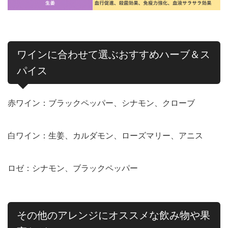
ワインに合わせて選ぶおすすめハーブ＆ス
パイス
赤ワイン：ブラックペッパー、シナモン、クローブ
白ワイン：生姜、カルダモン、ローズマリー、アニス
ロゼ：シナモン、ブラックペッパー
その他のアレンジにオススメな飲み物や果