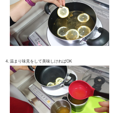
温まり味見をして美味しければOK