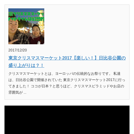
2017/12/20
東京クリスマスマーケット2017【楽しい！】日比谷公園の
盛り上がりは？！
クリスマスマーケットとは、ヨーロッパの伝統的なお祭りです。 私達
は、日比谷公園で開催されていた 東京クリスマスマーケット2017に行っ
てきました！ ココが日本？と思うほど、クリスマスピラミッドやお店の
雰囲気が ...