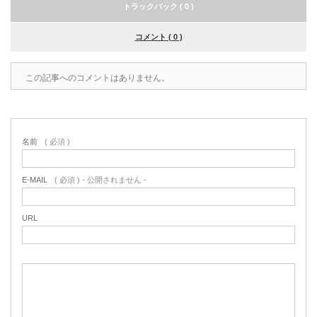
トラックバック ( 0 )
コメント ( 0 )
この記事へのコメントはありません。
名前
( 必須 )
E-MAIL
( 必須 ) - 公開されません -
URL