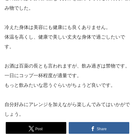
み物でした。
冷えた身体は美容にも健康にも良くありません。
体温を高くし、健康で美しい丈夫な身体で過ごしたいで
す。
お酒は百薬の長とも言われますが、飲み過ぎは禁物です。
一日にコップ一杯程度が適量です。
もっと飲みたいな思うぐらいがちょうど良いです。
自分好みにアレンジを加えながら楽しんでみてはいかがで
しょう。
Post
Share