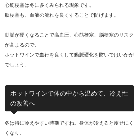
心筋梗塞は冬に多くみられる現象です。
脳梗塞も、血液の流れを良くすることで防げます。
動脈が硬くなることで高血圧、心筋梗塞、脳梗塞のリスク
が高まるので、
ホットワインで血行を良くして動脈硬化を防いではいかが
でしょう。
ホットワインで体の中から温めて、冷え性
の改善へ
冬は特に冷えやすい時期ですね。身体が冷えると痩せにく
くなり、