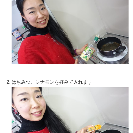
はちみつ、シナモンを好みで入れます