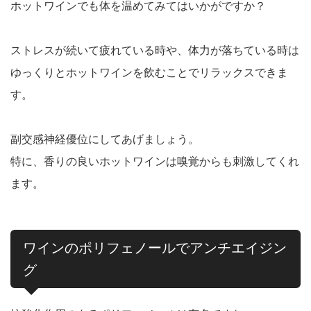
ホットワインでも体を温めてみてはいかがですか？
ストレスが続いて疲れている時や、体力が落ちている時は
ゆっくりとホットワインを飲むことでリラックスできま
す。
副交感神経優位にしてあげましょう。
特に、香りの良いホットワインは嗅覚からも刺激してくれ
ます。
ワインのポリフェノールでアンチエイジン
グ