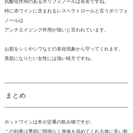
抗酸化作用のあるポリフェノールは有名ですね。
特に赤ワインに含まれるレスベラトロールと言うポリフェ
ノールは
アンチエイジング作用が強いと言われています。
お肌をシミやシワなどの老化現象から守ってくれます。
美肌になりたい女性には強い味方ですね。
まとめ
ホットワインは冬が定番の飲み物ですが、
この効果は季節に関係なく身体を温めてくれる体に良い飲