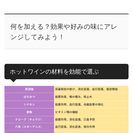
何を加える？効果や好みの味にアレ
ンジしてみよう！
ホットワインの材料を効能で選ぶ