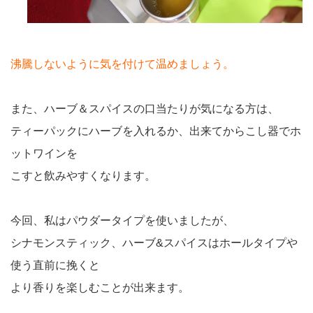
沸騰しないように気を付けて温めましょう。
また、ハーブ＆スパイスの口当たりが気になる方は、
ティーパックにハーブを入れるか、出来てからこし器でホ
ットワインを
こすと飲みやすくなります。
今回、私はパウダータイプを使いましたが、
シナモンスティック、ハーブ&スパイスはホールタイプや
使う直前に挽くと
より香りを楽しむことが出来ます。