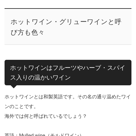
ホットワイン・グリューワインと呼
び方も色々
ホットワインはフルーツやハーブ・スパイ
ス入りの温かいワイン
ホットワインとは和製英語です。その名の通り温めたワイ
ンのことです。
海外では何と呼ばれているでしょう？
英語：Mulled wine（モルドワイン）