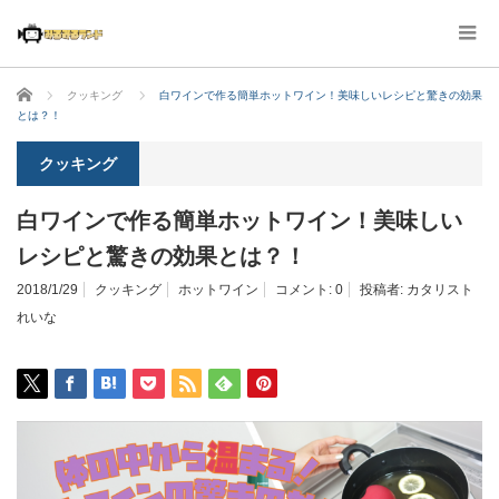
ホーム
クッキング
白ワインで作る簡単ホットワイン！美味しいレシピと驚きの効果
とは？！
クッキング
白ワインで作る簡単ホットワイン！美味しい
レシピと驚きの効果とは？！
2018/1/29
クッキング
ホットワイン
コメント:
0
投稿者:
カタリスト
れいな