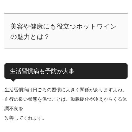
美容や健康にも役立つホットワイン
の魅力とは？
生活習慣病も予防が大事
生活習慣病は日ごろの習慣に大きく関係がありますよね。
血行の良い状態を保つことは、動脈硬化や冷えからくる体
調不良を
改善してくれます。