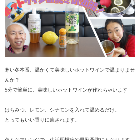
寒い冬本番、温かくて美味しいホットワインで温まりませ
んか？
5分で簡単に、美味しいホットワインが作れちゃいます！
はちみつ、レモン、シナモンを入れて温めるだけ。
とってもいい香りに癒されます。
色んなアレンジで、生活習慣病や風邪予防にもなります