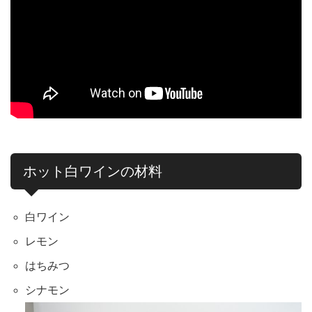
ホット白ワインの材料
白ワイン
レモン
はちみつ
シナモン